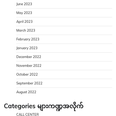
June 2023
May 2023
April 2023
March 2023
February 2023
January 2023
December 2022
November 2022
October 2022
September 2022
August 2022
Categories များကဏ္ဍအလိုက်
CALL CENTER