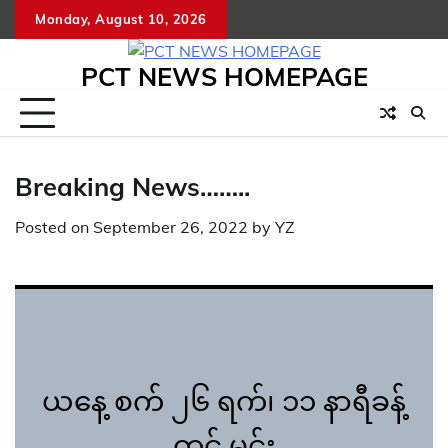
Skip
Monday, August 10, 2026
to
content
PCT NEWS HOMEPAGE
Breaking News……..
Posted on
September 26, 2022
by
YZ
ယနေ့ စက် ၂၆ ရက်၊ ၁၁ နာရီခန့်
တွင် မင်း