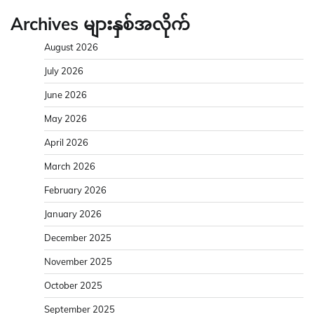
Archives များနှစ်အလိုက်
August 2026
July 2026
June 2026
May 2026
April 2026
March 2026
February 2026
January 2026
December 2025
November 2025
October 2025
September 2025