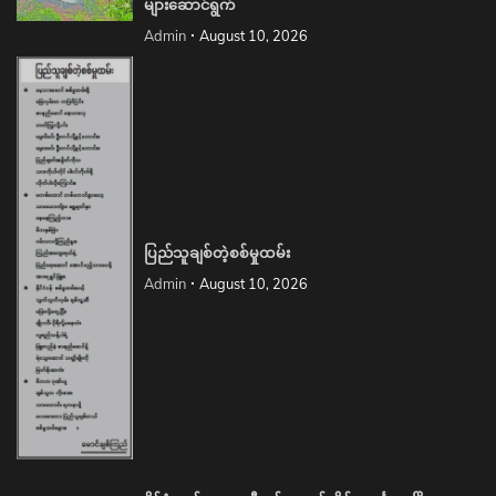
များဆောင်ရွက်
Admin
August 10, 2026
ပြည်သူချစ်တဲ့စစ်မှုထမ်း
Admin
August 10, 2026