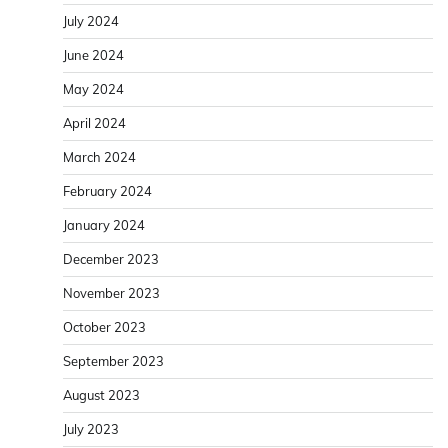
July 2024
June 2024
May 2024
April 2024
March 2024
February 2024
January 2024
December 2023
November 2023
October 2023
September 2023
August 2023
July 2023