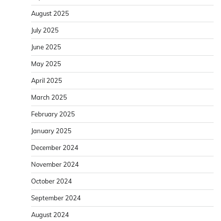
August 2025
July 2025
June 2025
May 2025
April 2025
March 2025
February 2025
January 2025
December 2024
November 2024
October 2024
September 2024
August 2024