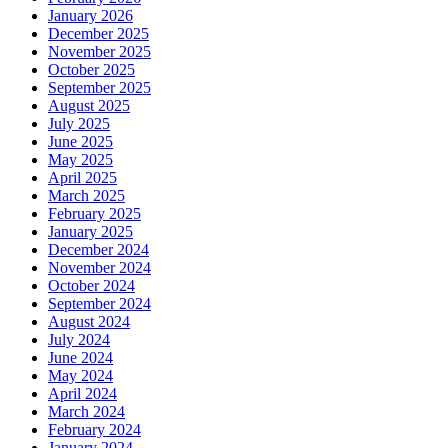
January 2026
December 2025
November 2025
October 2025
September 2025
August 2025
July 2025
June 2025
May 2025
April 2025
March 2025
February 2025
January 2025
December 2024
November 2024
October 2024
September 2024
August 2024
July 2024
June 2024
May 2024
April 2024
March 2024
February 2024
January 2024