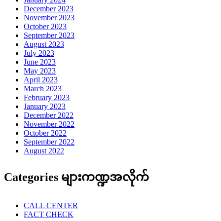
December 2023
November 2023
October 2023
September 2023
August 2023
July 2023
June 2023
May 2023
April 2023
March 2023
February 2023
January 2023
December 2022
November 2022
October 2022
September 2022
August 2022
Categories များကဏ္ဍအလိုက်
CALL CENTER
FACT CHECK