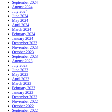
September 2024
August 2024
July 2024
June 2024
May 2024
April 2024
March 2024
February 2024
January 2024
December 2023
November 2023
October 2023
September 2023
August 2023
July 2023
June 2023
May 2023
April 2023
March 2023
February 2023
January 2023
December 2022
November 2022
October 2022
September 2022