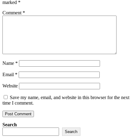
marked
*
Comment
*
Name
*
Email
*
Website
Save my name, email, and website in this browser for the next
time I comment.
Search
Search