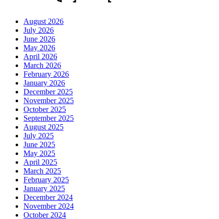
August 2026
July 2026
June 2026
May 2026
April 2026
March 2026
February 2026
January 2026
December 2025
November 2025
October 2025
September 2025
August 2025
July 2025
June 2025
May 2025
April 2025
March 2025
February 2025
January 2025
December 2024
November 2024
October 2024