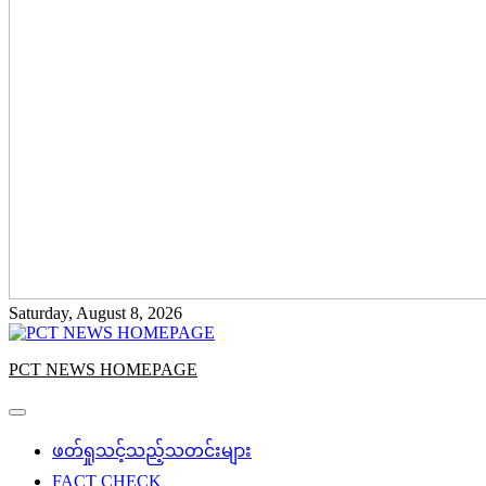
Saturday, August 8, 2026
PCT NEWS HOMEPAGE
ဖတ်ရှုသင့်သည့်သတင်းများ
FACT CHECK