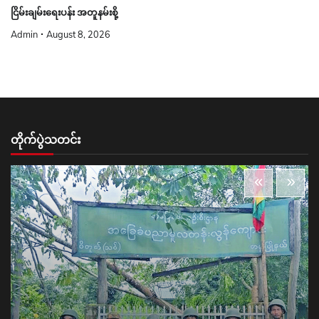
Admin
August 8, 2026
တိုက်ပွဲသတင်း