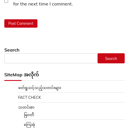
for the next time I comment.
Search
Search
SiteMap အလိုက်
ဖတ်ရှုသင့်သည့်သတင်းများ
FACT CHECK
သတင်းစာ
မြဝတီ
ကြေးမုံ