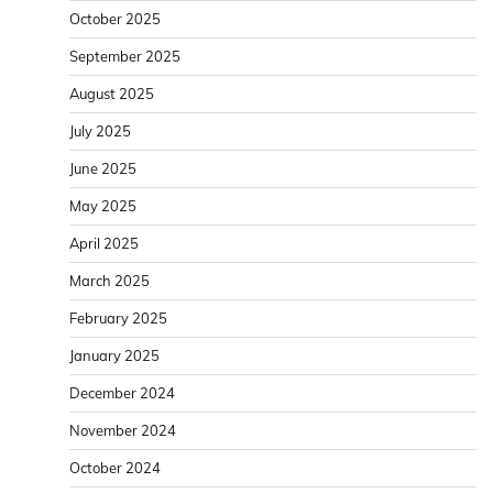
October 2025
September 2025
August 2025
July 2025
June 2025
May 2025
April 2025
March 2025
February 2025
January 2025
December 2024
November 2024
October 2024