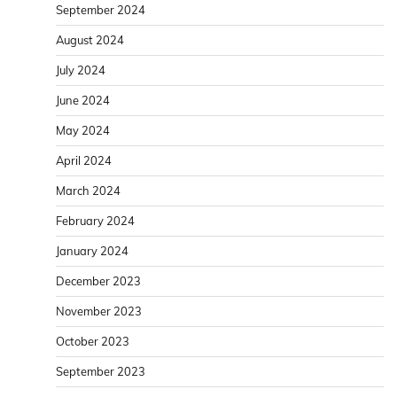
September 2024
August 2024
July 2024
June 2024
May 2024
April 2024
March 2024
February 2024
January 2024
December 2023
November 2023
October 2023
September 2023