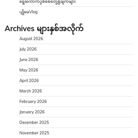
ရွေးကောက်ပွဲစိစစ်တွေ့ရှိချက်များ
ပျိုမေVlog
Archives များနှစ်အလိုက်
August 2026
July 2026
June 2026
May 2026
April 2026
March 2026
February 2026
January 2026
December 2025
November 2025