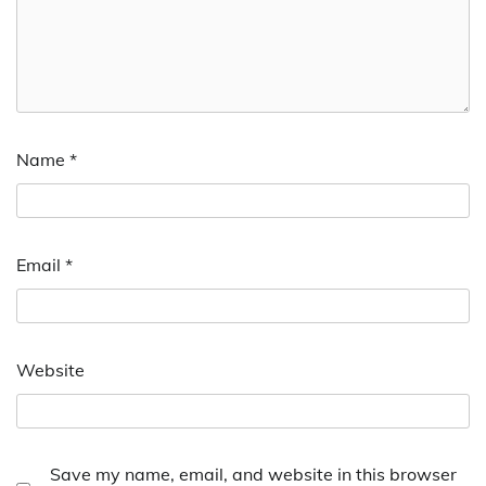
Name
*
Email
*
Website
Save my name, email, and website in this browser