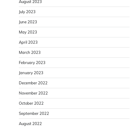
August 2023
July 2023
June 2023
May 2023
April 2023
March 2023
February 2023
January 2023
December 2022
November 2022
October 2022
September 2022
August 2022