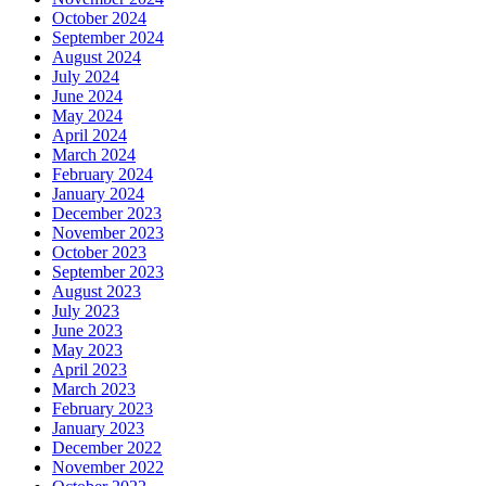
October 2024
September 2024
August 2024
July 2024
June 2024
May 2024
April 2024
March 2024
February 2024
January 2024
December 2023
November 2023
October 2023
September 2023
August 2023
July 2023
June 2023
May 2023
April 2023
March 2023
February 2023
January 2023
December 2022
November 2022