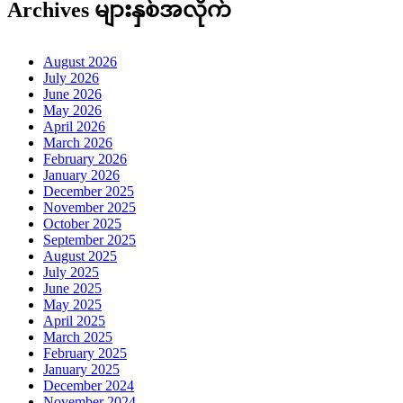
Archives များနှစ်အလိုက်
August 2026
July 2026
June 2026
May 2026
April 2026
March 2026
February 2026
January 2026
December 2025
November 2025
October 2025
September 2025
August 2025
July 2025
June 2025
May 2025
April 2025
March 2025
February 2025
January 2025
December 2024
November 2024