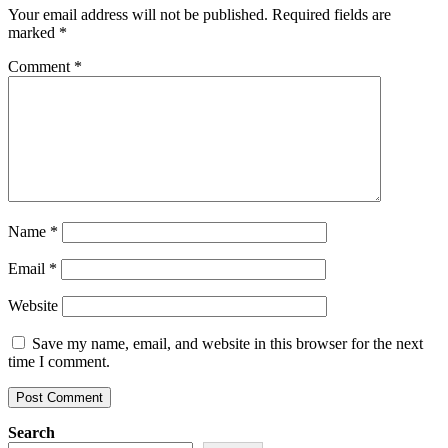
Your email address will not be published.
Required fields are
marked
*
Comment
*
Name
*
Email
*
Website
Save my name, email, and website in this browser for the next
time I comment.
Search