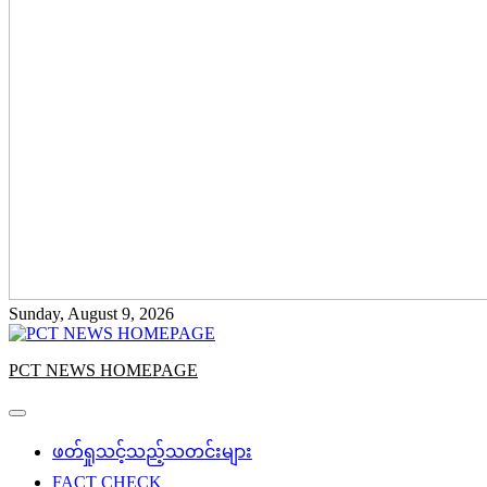
Sunday, August 9, 2026
PCT NEWS HOMEPAGE
ဖတ်ရှုသင့်သည့်သတင်းများ
FACT CHECK