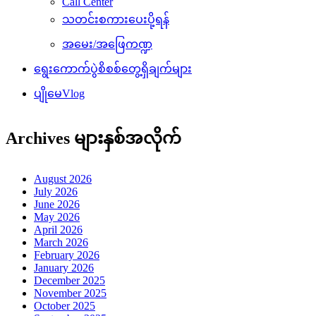
Call Center
သတင်းစကားပေးပို့ရန်
အမေး/အဖြေကဏ္ဍ
ရွေးကောက်ပွဲစိစစ်တွေ့ရှိချက်များ
ပျိုမေVlog
Archives များနှစ်အလိုက်
August 2026
July 2026
June 2026
May 2026
April 2026
March 2026
February 2026
January 2026
December 2025
November 2025
October 2025