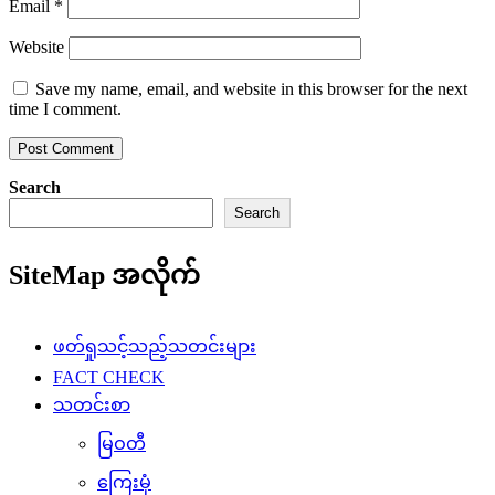
Email
*
Website
Save my name, email, and website in this browser for the next
time I comment.
Search
Search
SiteMap အလိုက်
ဖတ်ရှုသင့်သည့်သတင်းများ
FACT CHECK
သတင်းစာ
မြဝတီ
ကြေးမုံ