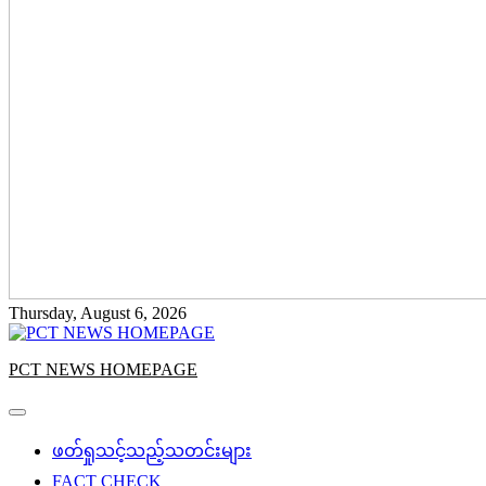
Thursday, August 6, 2026
PCT NEWS HOMEPAGE
ဖတ်ရှုသင့်သည့်သတင်းများ
FACT CHECK