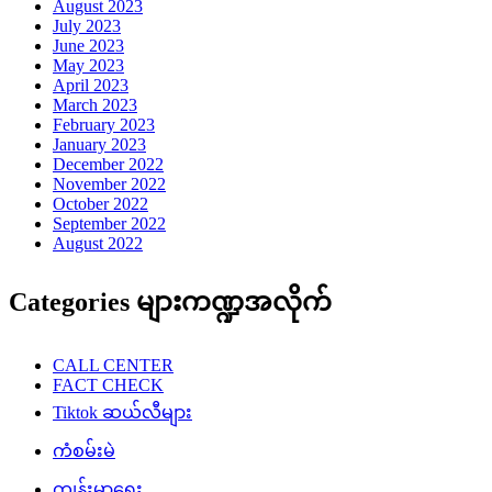
August 2023
July 2023
June 2023
May 2023
April 2023
March 2023
February 2023
January 2023
December 2022
November 2022
October 2022
September 2022
August 2022
Categories များကဏ္ဍအလိုက်
CALL CENTER
FACT CHECK
Tiktok ဆယ်လီများ
ကံစမ်းမဲ
ကျန်းမာရေး