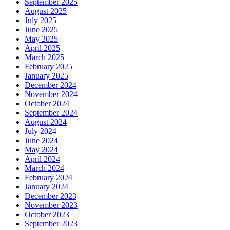
September 2025
August 2025
July 2025
June 2025
May 2025
April 2025
March 2025
February 2025
January 2025
December 2024
November 2024
October 2024
September 2024
August 2024
July 2024
June 2024
May 2024
April 2024
March 2024
February 2024
January 2024
December 2023
November 2023
October 2023
September 2023