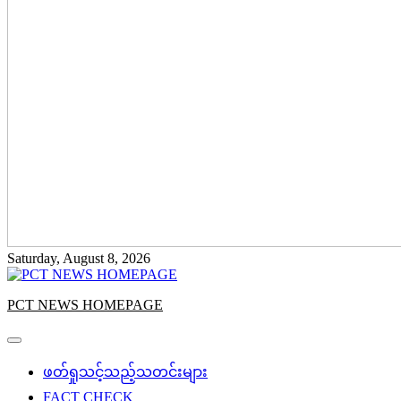
Saturday, August 8, 2026
PCT NEWS HOMEPAGE
ဖတ်ရှုသင့်သည့်သတင်းများ
FACT CHECK