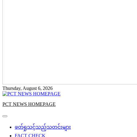
Thursday, August 6, 2026
PCT NEWS HOMEPAGE
ဖတ်ရှုသင့်သည့်သတင်းများ
FACT CHECK