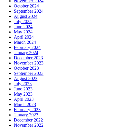
November 2024
October 2024
September 2024
August 2024
July 2024
June 2024
May 2024
April 2024
March 2024
February 2024
January 2024
December 2023
November 2023
October 2023
September 2023
August 2023
July 2023
June 2023
May 2023
April 2023
March 2023
February 2023
January 2023
December 2022
November 2022