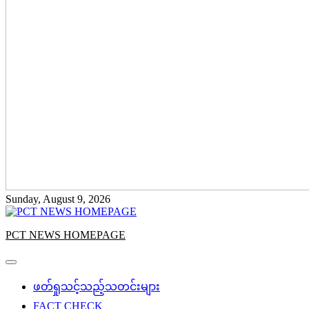
Sunday, August 9, 2026
PCT NEWS HOMEPAGE
ဖတ်ရှုသင့်သည့်သတင်းများ
FACT CHECK