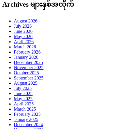
Archives များနှစ်အလိုက်
August 2026
July 2026
June 2026
May 2026
April 2026
March 2026
February 2026
January 2026
December 2025
November 2025
October 2025
September 2025
August 2025
July 2025
June 2025
May 2025
April 2025
March 2025
February 2025
January 2025
December 2024