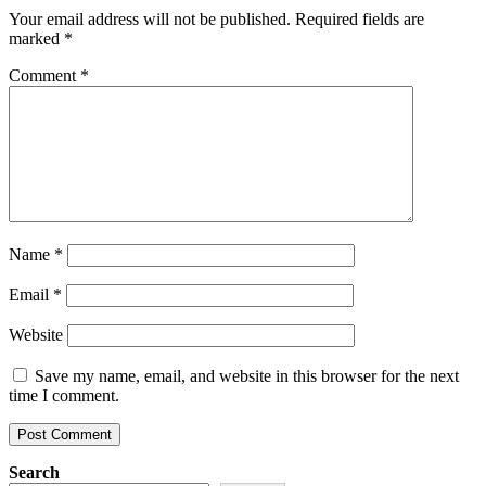
Your email address will not be published.
Required fields are
marked
*
Comment
*
Name
*
Email
*
Website
Save my name, email, and website in this browser for the next
time I comment.
Search