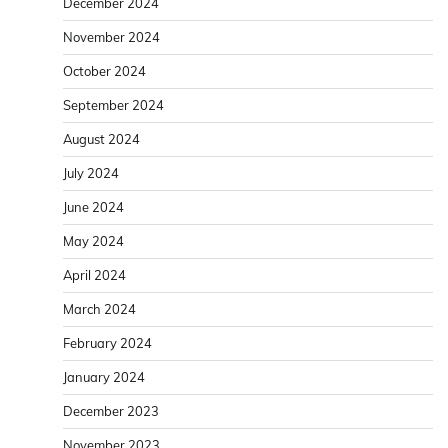
December 2024
November 2024
October 2024
September 2024
August 2024
July 2024
June 2024
May 2024
April 2024
March 2024
February 2024
January 2024
December 2023
November 2023