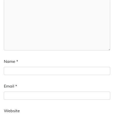
Name
*
Email
*
Website