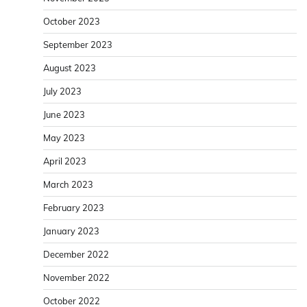
October 2023
September 2023
August 2023
July 2023
June 2023
May 2023
April 2023
March 2023
February 2023
January 2023
December 2022
November 2022
October 2022