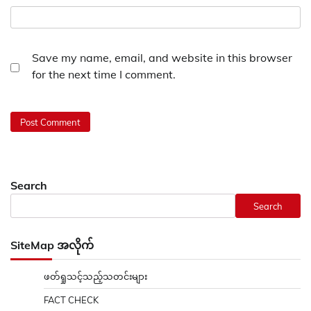
Save my name, email, and website in this browser
for the next time I comment.
Search
Search
SiteMap အလိုက်
ဖတ်ရှုသင့်သည့်သတင်းများ
FACT CHECK