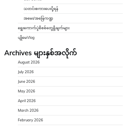
သတင်းစကားပေးပို့ရန်
အမေး/အဖြေကဏ္ဍ
ရွေးကောက်ပွဲစိစစ်တွေ့ရှိချက်များ
ပျိုမေVlog
Archives များနှစ်အလိုက်
August 2026
July 2026
June 2026
May 2026
April 2026
March 2026
February 2026