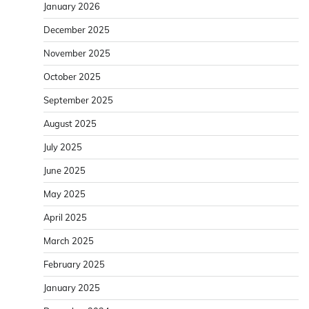
January 2026
December 2025
November 2025
October 2025
September 2025
August 2025
July 2025
June 2025
May 2025
April 2025
March 2025
February 2025
January 2025