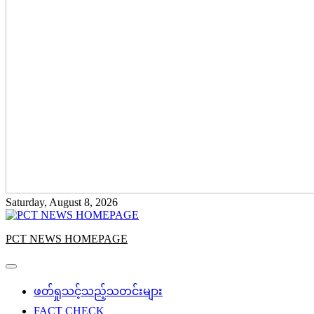
Saturday, August 8, 2026
PCT NEWS HOMEPAGE
ဖတ်ရှုသင့်သည့်သတင်းများ
FACT CHECK