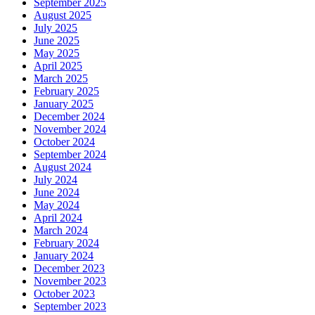
September 2025
August 2025
July 2025
June 2025
May 2025
April 2025
March 2025
February 2025
January 2025
December 2024
November 2024
October 2024
September 2024
August 2024
July 2024
June 2024
May 2024
April 2024
March 2024
February 2024
January 2024
December 2023
November 2023
October 2023
September 2023