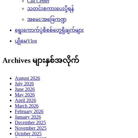
Call Center
သတင်းစကားပေးပို့ရန်
အမေး/အဖြေကဏ္ဍ
ရွေးကောက်ပွဲစိစစ်တွေ့ရှိချက်များ
ပျိုမေVlog
Archives များနှစ်အလိုက်
August 2026
July 2026
June 2026
May 2026
April 2026
March 2026
February 2026
January 2026
December 2025
November 2025
October 2025