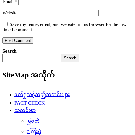
Email
*
Website
Save my name, email, and website in this browser for the next
time I comment.
Search
Search
SiteMap အလိုက်
ဖတ်ရှုသင့်သည့်သတင်းများ
FACT CHECK
သတင်းစာ
မြဝတီ
ကြေးမုံ