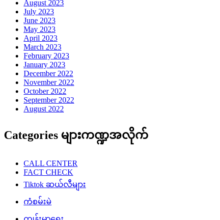
August 2023
July 2023
June 2023
May 2023
April 2023
March 2023
February 2023
January 2023
December 2022
November 2022
October 2022
September 2022
August 2022
Categories များကဏ္ဍအလိုက်
CALL CENTER
FACT CHECK
Tiktok ဆယ်လီများ
ကံစမ်းမဲ
ကျန်းမာရေး