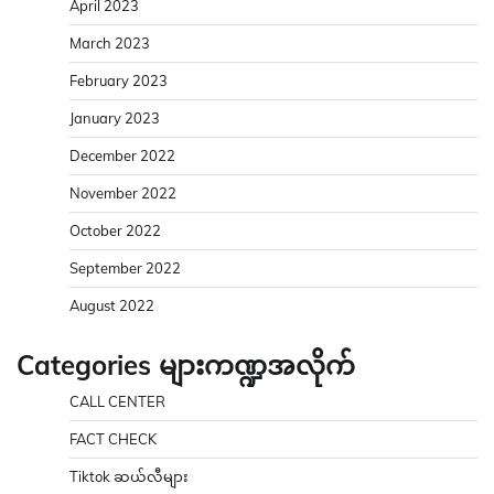
April 2023
March 2023
February 2023
January 2023
December 2022
November 2022
October 2022
September 2022
August 2022
Categories များကဏ္ဍအလိုက်
CALL CENTER
FACT CHECK
Tiktok ဆယ်လီများ