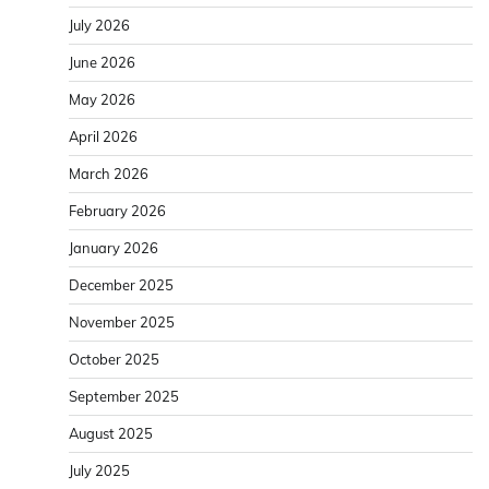
July 2026
June 2026
May 2026
April 2026
March 2026
February 2026
January 2026
December 2025
November 2025
October 2025
September 2025
August 2025
July 2025