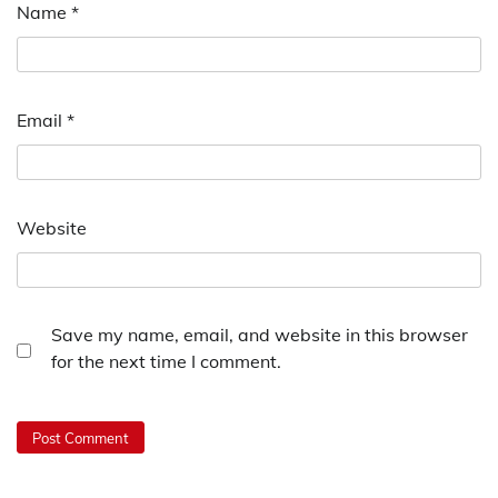
Name
*
Email
*
Website
Save my name, email, and website in this browser
for the next time I comment.