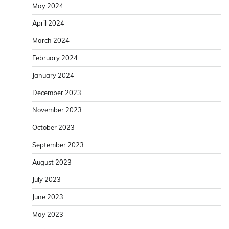
May 2024
April 2024
March 2024
February 2024
January 2024
December 2023
November 2023
October 2023
September 2023
August 2023
July 2023
June 2023
May 2023