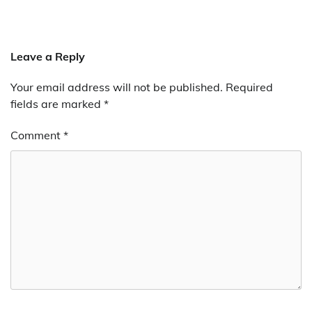
Leave a Reply
Your email address will not be published.
Required
fields are marked
*
Comment
*