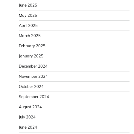
June 2025
May 2025
April 2025
March 2025
February 2025
January 2025
December 2024
November 2024
October 2024
September 2024
August 2024
July 2024
June 2024