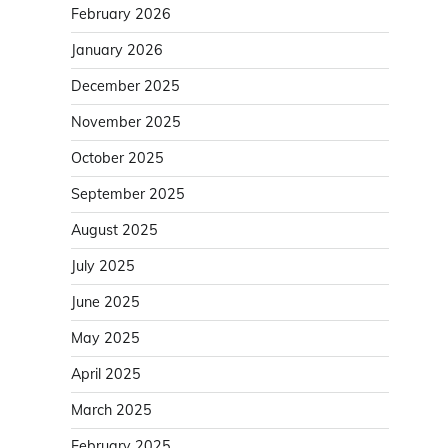
February 2026
January 2026
December 2025
November 2025
October 2025
September 2025
August 2025
July 2025
June 2025
May 2025
April 2025
March 2025
February 2025