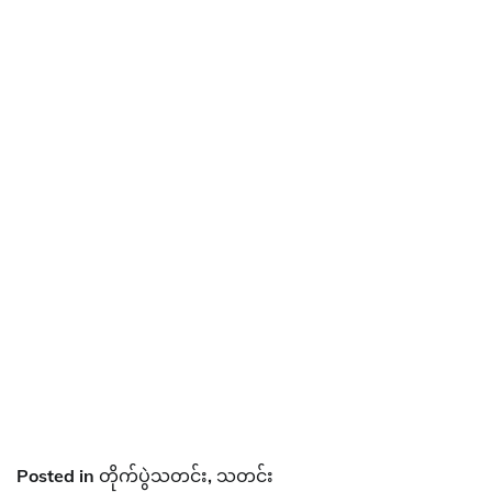
Posted in
တိုက်ပွဲသတင်း
,
သတင်း