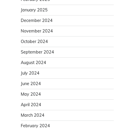
January 2025
December 2024
November 2024
October 2024
September 2024
August 2024
July 2024
June 2024
May 2024
April 2024
March 2024
February 2024