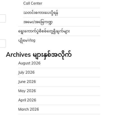
Call Center
သတင်းစကားပေးပို့ရန်
အမေး/အဖြေကဏ္ဍ
ရွေးကောက်ပွဲစိစစ်တွေ့ရှိချက်များ
ပျိုမေVlog
Archives များနှစ်အလိုက်
August 2026
July 2026
June 2026
May 2026
April 2026
March 2026