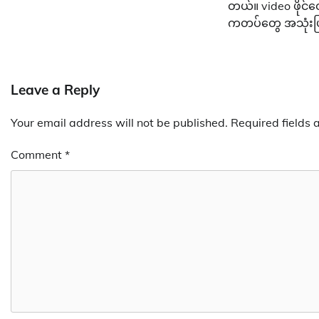
တယ်။ video ဖိုင်
ကတပ်တွေ အသုံးပြု
Leave a Reply
Your email address will not be published.
Required fields
Comment
*