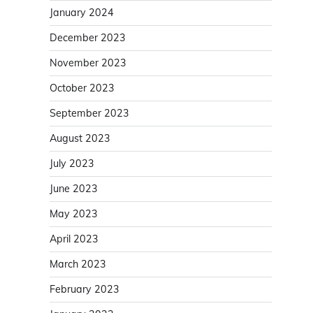
January 2024
December 2023
November 2023
October 2023
September 2023
August 2023
July 2023
June 2023
May 2023
April 2023
March 2023
February 2023