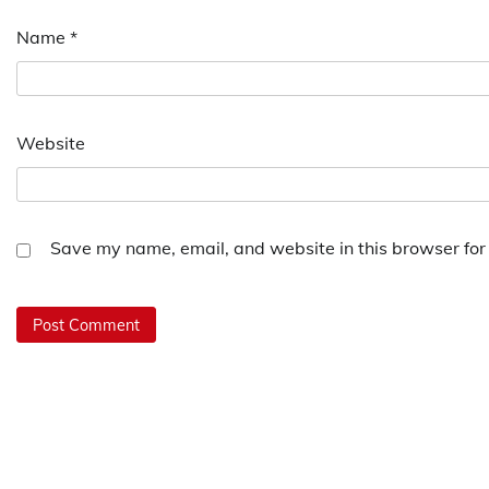
Name
*
Website
Save my name, email, and website in this browser for