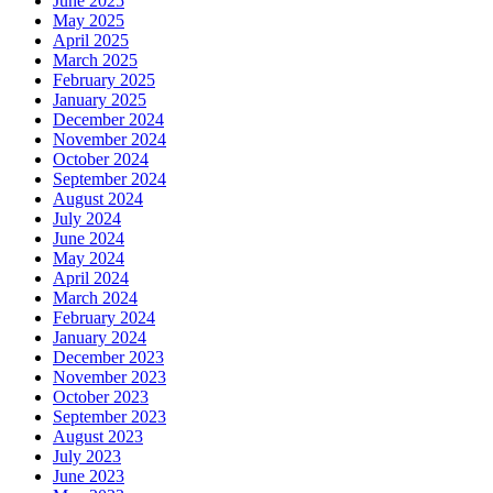
June 2025
May 2025
April 2025
March 2025
February 2025
January 2025
December 2024
November 2024
October 2024
September 2024
August 2024
July 2024
June 2024
May 2024
April 2024
March 2024
February 2024
January 2024
December 2023
November 2023
October 2023
September 2023
August 2023
July 2023
June 2023