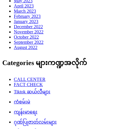
May 2023
April 2023
March 2023
February 2023
January 2023
December 2022
November 2022
October 2022
September 2022
August 2022
Categories များကဏ္ဍအလိုက်
CALL CENTER
FACT CHECK
Tiktok ဆယ်လီများ
ကံစမ်းမဲ
ကျန်းမာရေး
ဂုဏ်ပြုဇာတ်လမ်းများ