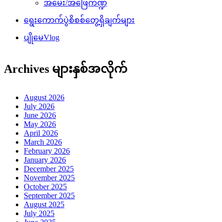
အမေး/အဖြေကဏ္ဍ
ရွေးကောက်ပွဲစိစစ်တွေ့ရှိချက်များ
ပျိုမေVlog
Archives များနှစ်အလိုက်
August 2026
July 2026
June 2026
May 2026
April 2026
March 2026
February 2026
January 2026
December 2025
November 2025
October 2025
September 2025
August 2025
July 2025