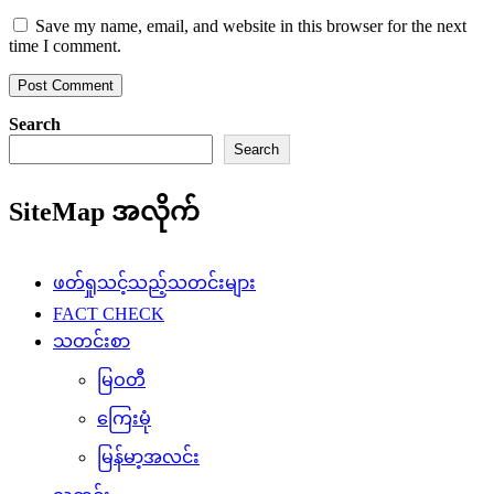
Save my name, email, and website in this browser for the next
time I comment.
Search
Search
SiteMap အလိုက်
ဖတ်ရှုသင့်သည့်သတင်းများ
FACT CHECK
သတင်းစာ
မြဝတီ
ကြေးမုံ
မြန်မာ့အလင်း