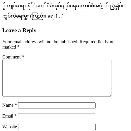
၌ ကျင်းပရာ နိုင်ငံတော်စီမံအုပ်ချုပ်ရေးကောင်စီအဖွဲ့ဝင် ညှိနှိုင်း
ကွပ်ကဲရေးမှူး (ကြည်း၊ ရေ၊ […]
Leave a Reply
Your email address will not be published.
Required fields are
marked
*
Comment
*
Name
*
Email
*
Website