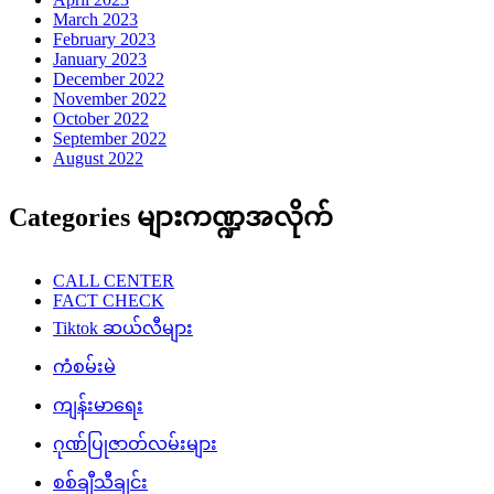
March 2023
February 2023
January 2023
December 2022
November 2022
October 2022
September 2022
August 2022
Categories များကဏ္ဍအလိုက်
CALL CENTER
FACT CHECK
Tiktok ဆယ်လီများ
ကံစမ်းမဲ
ကျန်းမာရေး
ဂုဏ်ပြုဇာတ်လမ်းများ
စစ်ချီသီချင်း