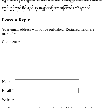
တွင် ဖွင့်လှစ်နိုင်မည်ဟု မျှော်လင့်ထားကြောင်း သိရသည်။
Leave a Reply
Your email address will not be published.
Required fields are
marked
*
Comment
*
Name
*
Email
*
Website