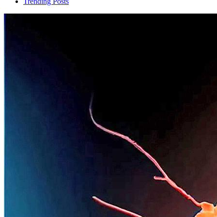
Trending Posts