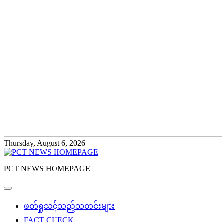
Thursday, August 6, 2026
PCT NEWS HOMEPAGE
ဖတ်ရှုသင့်သည့်သတင်းများ
FACT CHECK