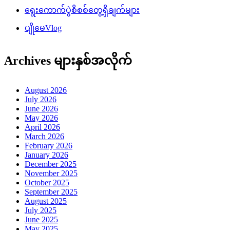
ရွေးကောက်ပွဲစိစစ်တွေ့ရှိချက်များ
ပျိုမေVlog
Archives များနှစ်အလိုက်
August 2026
July 2026
June 2026
May 2026
April 2026
March 2026
February 2026
January 2026
December 2025
November 2025
October 2025
September 2025
August 2025
July 2025
June 2025
May 2025