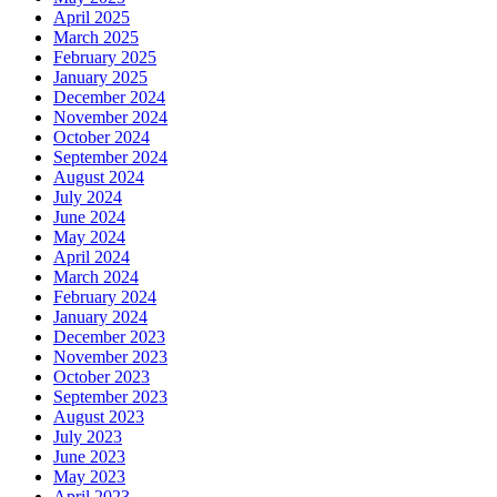
April 2025
March 2025
February 2025
January 2025
December 2024
November 2024
October 2024
September 2024
August 2024
July 2024
June 2024
May 2024
April 2024
March 2024
February 2024
January 2024
December 2023
November 2023
October 2023
September 2023
August 2023
July 2023
June 2023
May 2023
April 2023