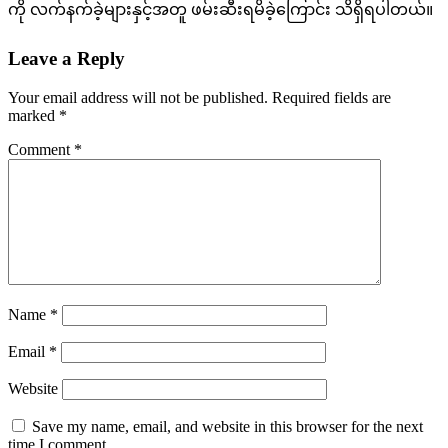
ကို လက်နက်ခဲ့များနှင့်အတူ ဖမ်းဆီးရမိခဲ့ကြောင်း သိရှိရပါတယ်။
Leave a Reply
Your email address will not be published.
Required fields are
marked
*
Comment
*
Name
*
Email
*
Website
Save my name, email, and website in this browser for the next
time I comment.