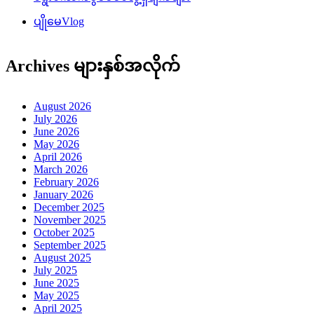
ပျိုမေVlog
Archives များနှစ်အလိုက်
August 2026
July 2026
June 2026
May 2026
April 2026
March 2026
February 2026
January 2026
December 2025
November 2025
October 2025
September 2025
August 2025
July 2025
June 2025
May 2025
April 2025