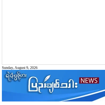
Sunday, August 9, 2026