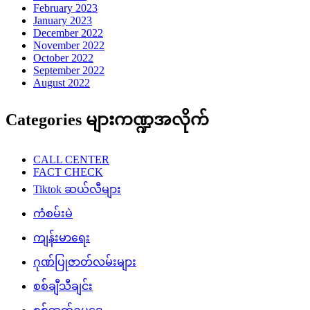
February 2023
January 2023
December 2022
November 2022
October 2022
September 2022
August 2022
Categories များကဏ္ဍအလိုက်
CALL CENTER
FACT CHECK
Tiktok ဆယ်လီများ
ကံစမ်းမဲ
ကျန်းမာရေး
ဂုဏ်ပြုဇာတ်လမ်းများ
စစ်ချီသီချင်း