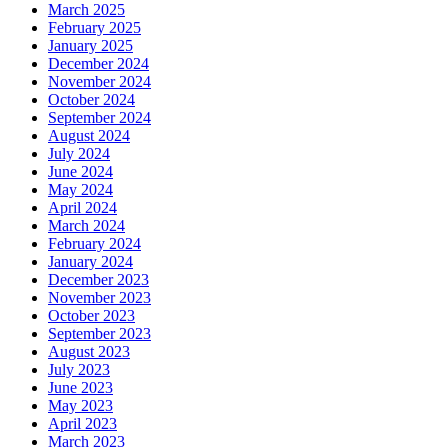
March 2025
February 2025
January 2025
December 2024
November 2024
October 2024
September 2024
August 2024
July 2024
June 2024
May 2024
April 2024
March 2024
February 2024
January 2024
December 2023
November 2023
October 2023
September 2023
August 2023
July 2023
June 2023
May 2023
April 2023
March 2023