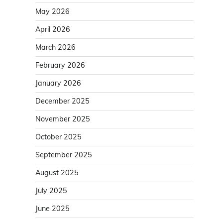
May 2026
April 2026
March 2026
February 2026
January 2026
December 2025
November 2025
October 2025
September 2025
August 2025
July 2025
June 2025