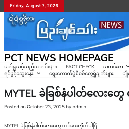
Skip
Friday, August 7, 2026
to
content
PCT NEWS HOMEPAGE
ဖတ်ရှုသင့်သည့်သတင်းများ
FACT CHECK
သတင်းစာ
ရင်ဖွင့်ဆွေးနွေး
ရွေးကောက်ပွဲစိစစ်တွေ့ရှိချက်များ
ပျ
MYTEL ခဲခြစ်နံပါတ်လေးတွေ 
Posted on
October 23, 2025
by
admin
MYTEL ခဲခြစ်နံပါတ်လေးတွေ တင်ပေးလိုက်ပါပြီ…