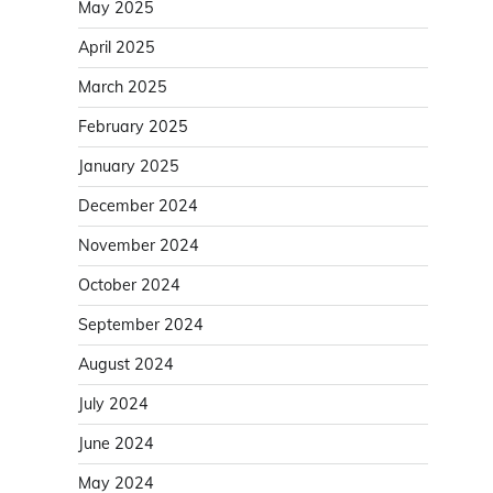
May 2025
April 2025
March 2025
February 2025
January 2025
December 2024
November 2024
October 2024
September 2024
August 2024
July 2024
June 2024
May 2024