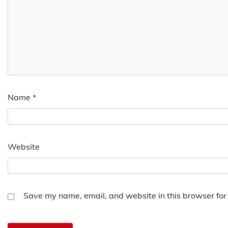
Name
*
Website
Save my name, email, and website in this browser for