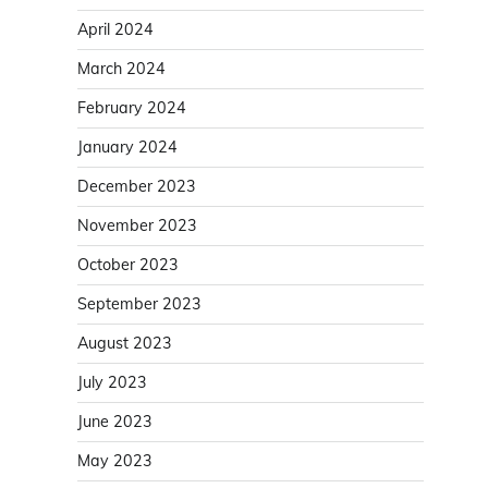
April 2024
March 2024
February 2024
January 2024
December 2023
November 2023
October 2023
September 2023
August 2023
July 2023
June 2023
May 2023