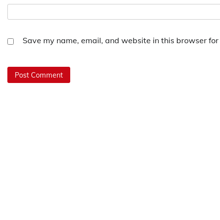
Save my name, email, and website in this browser for