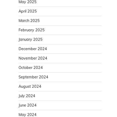
May 2025
April 2025
March 2025
February 2025
January 2025
December 2024
November 2024
October 2024
September 2024
August 2024
July 2024
June 2024
May 2024