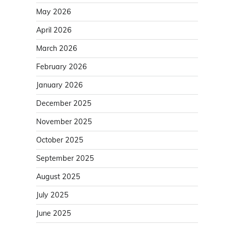
May 2026
April 2026
March 2026
February 2026
January 2026
December 2025
November 2025
October 2025
September 2025
August 2025
July 2025
June 2025