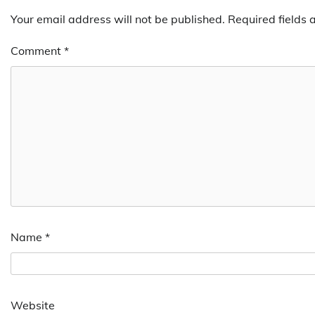
Your email address will not be published.
Required fields
Comment
*
Name
*
Website