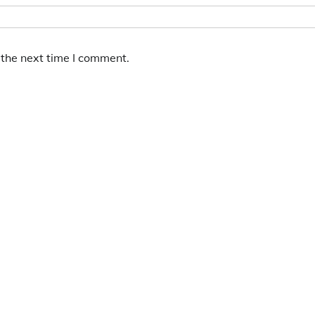
 the next time I comment.