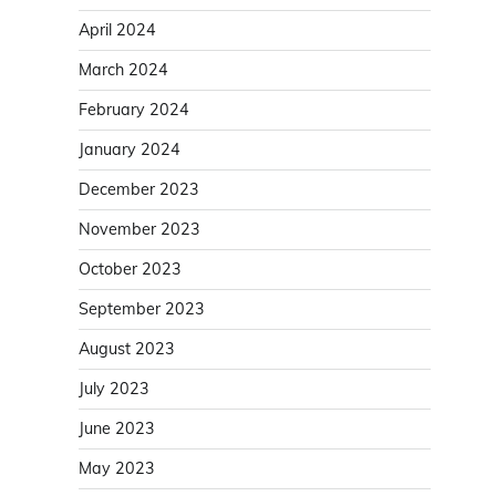
April 2024
March 2024
February 2024
January 2024
December 2023
November 2023
October 2023
September 2023
August 2023
July 2023
June 2023
May 2023