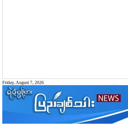
Friday, August 7, 2026