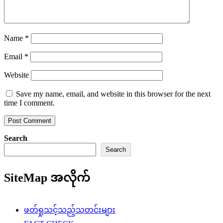
Name
*
Email
*
Website
Save my name, email, and website in this browser for the next
time I comment.
Search
Search
SiteMap အလိုက်
ဖတ်ရှုသင့်သည့်သတင်းများ