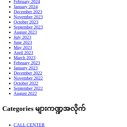
February 2024
January 2024
December 2023
November 2023
October 2023
September 2023
August 2023
July 2023
June 2023
May 2023
April 2023
March 2023
February 2023
January 2023
December 2022
November 2022
October 2022
September 2022
August 2022
Categories များကဏ္ဍအလိုက်
CALL CENTER