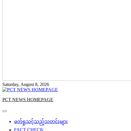
Saturday, August 8, 2026
PCT NEWS HOMEPAGE
ဖတ်ရှုသင့်သည့်သတင်းများ
FACT CHECK