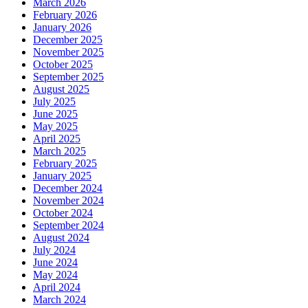
March 2026
February 2026
January 2026
December 2025
November 2025
October 2025
September 2025
August 2025
July 2025
June 2025
May 2025
April 2025
March 2025
February 2025
January 2025
December 2024
November 2024
October 2024
September 2024
August 2024
July 2024
June 2024
May 2024
April 2024
March 2024