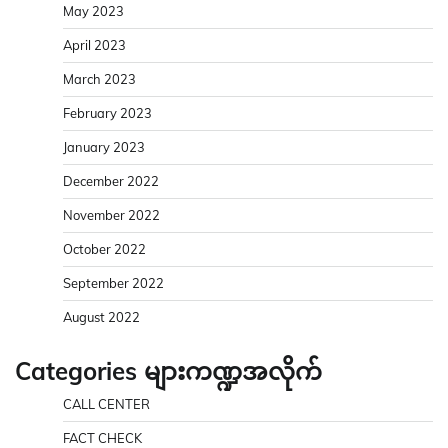
May 2023
April 2023
March 2023
February 2023
January 2023
December 2022
November 2022
October 2022
September 2022
August 2022
Categories များကဏ္ဍအလိုက်
CALL CENTER
FACT CHECK