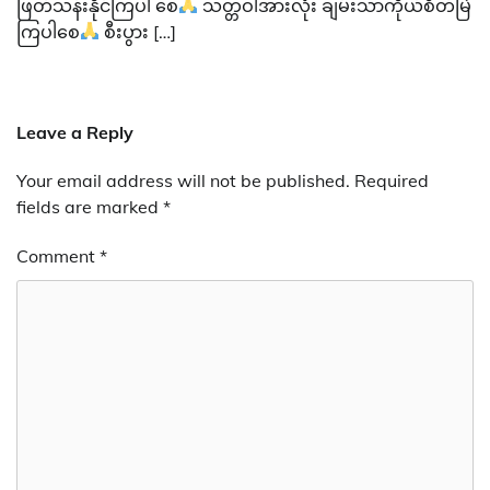
ဖြတ်သန်းနိုင်ကြပါ စေ
သတ္တဝါအားလုံး ချမ်းသာကိုယ်စိတ်မြဲ
ကြပါစေ
စီးပွား […]
Leave a Reply
Your email address will not be published.
Required
fields are marked
*
Comment
*