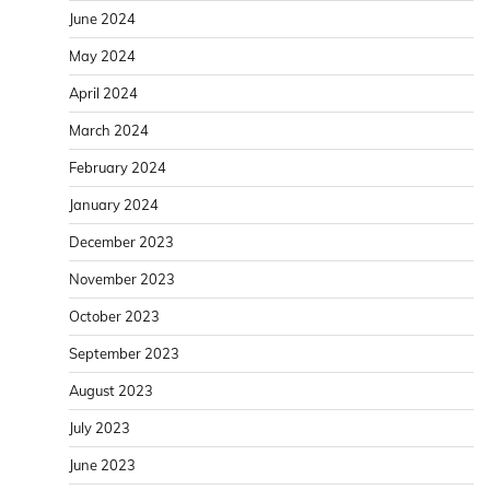
June 2024
May 2024
April 2024
March 2024
February 2024
January 2024
December 2023
November 2023
October 2023
September 2023
August 2023
July 2023
June 2023