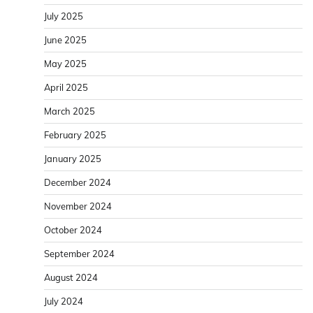
July 2025
June 2025
May 2025
April 2025
March 2025
February 2025
January 2025
December 2024
November 2024
October 2024
September 2024
August 2024
July 2024