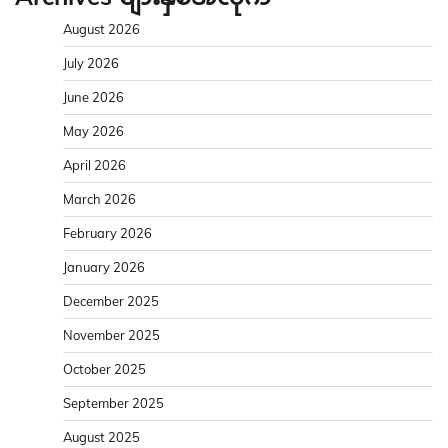
August 2026
July 2026
June 2026
May 2026
April 2026
March 2026
February 2026
January 2026
December 2025
November 2025
October 2025
September 2025
August 2025