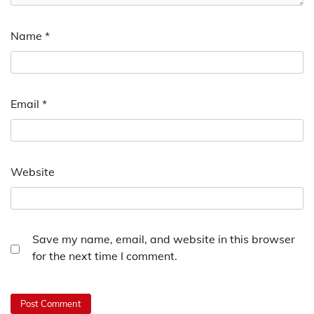
Name
*
Email
*
Website
Save my name, email, and website in this browser
for the next time I comment.