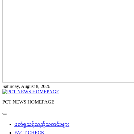
Saturday, August 8, 2026
PCT NEWS HOMEPAGE
ဖတ်ရှုသင့်သည့်သတင်းများ
FACT CHECK