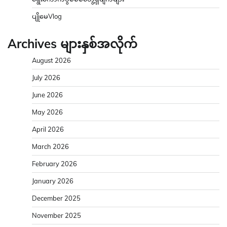
ပျိုမေVlog
Archives များနှစ်အလိုက်
August 2026
July 2026
June 2026
May 2026
April 2026
March 2026
February 2026
January 2026
December 2025
November 2025