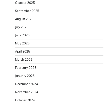
October 2025
September 2025
August 2025
July 2025
June 2025
May 2025
April 2025
March 2025
February 2025
January 2025
December 2024
November 2024
October 2024