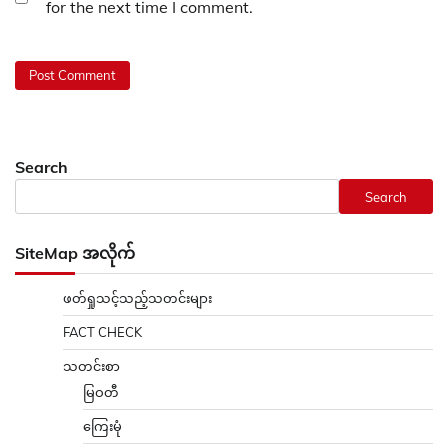
for the next time I comment.
Search
Search
SiteMap အလိုက်
ဖတ်ရှုသင့်သည့်သတင်းများ
FACT CHECK
သတင်းစာ
မြဝတီ
ကြေးမုံ