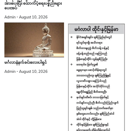
အားပေးပြီး ထောက်ပံ့ရေးပစ္စည်းများ
ပေးအပ်
Admin
August 10, 2026
မင်္ဂလာနံနက်ခင်းလေးပါရှင်
Admin
August 10, 2026