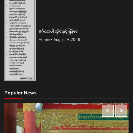
မင်္ဂလာပါ ထိုင်းနှင့်မြန်မာ
Admin
August 9, 2026
Popular News