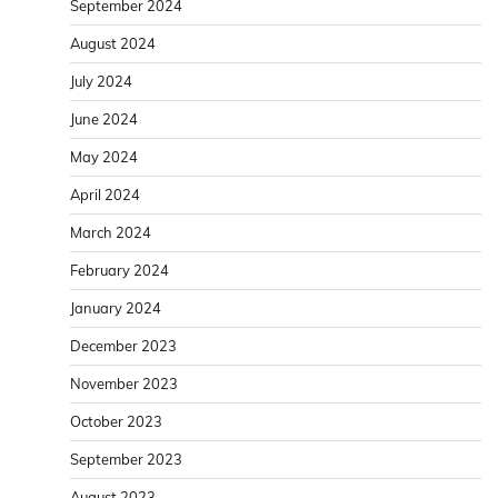
September 2024
August 2024
July 2024
June 2024
May 2024
April 2024
March 2024
February 2024
January 2024
December 2023
November 2023
October 2023
September 2023
August 2023