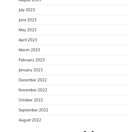
July 2023
June 2023
May 2023
April 2023
March 2023
February 2023
January 2023
December 2022
November 2022
October 2022
September 2022
August 2022