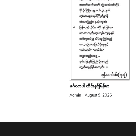
မင်္ဂလာပါ ထိုင်းနှင့်မြန်မာ
Admin
August 9, 2026