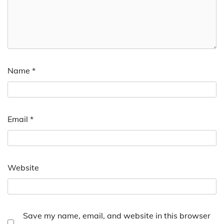
Name
*
Email
*
Website
Save my name, email, and website in this browser