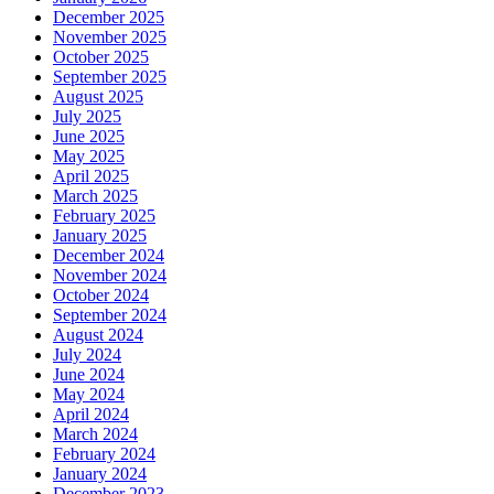
December 2025
November 2025
October 2025
September 2025
August 2025
July 2025
June 2025
May 2025
April 2025
March 2025
February 2025
January 2025
December 2024
November 2024
October 2024
September 2024
August 2024
July 2024
June 2024
May 2024
April 2024
March 2024
February 2024
January 2024
December 2023