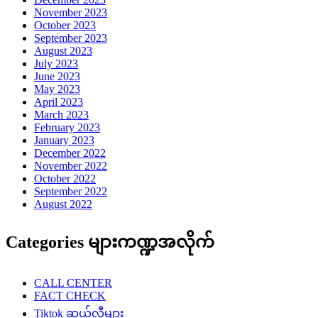
November 2023
October 2023
September 2023
August 2023
July 2023
June 2023
May 2023
April 2023
March 2023
February 2023
January 2023
December 2022
November 2022
October 2022
September 2022
August 2022
Categories များကဏ္ဍအလိုက်
CALL CENTER
FACT CHECK
Tiktok ဆယ်လီများ