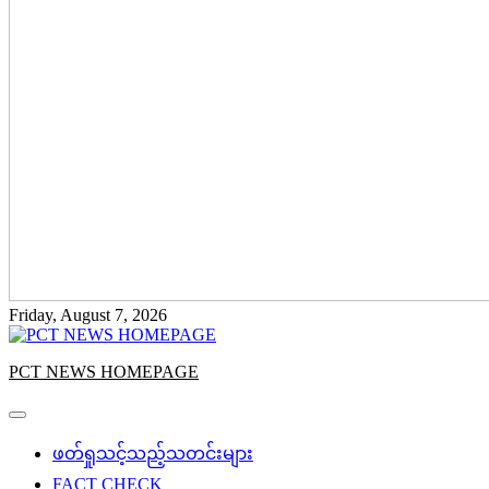
Friday, August 7, 2026
PCT NEWS HOMEPAGE
ဖတ်ရှုသင့်သည့်သတင်းများ
FACT CHECK