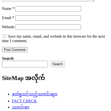
Name
*
Email
*
Website
Save my name, email, and website in this browser for the next
time I comment.
Search
Search
SiteMap အလိုက်
ဖတ်ရှုသင့်သည့်သတင်းများ
FACT CHECK
သတင်းစာ