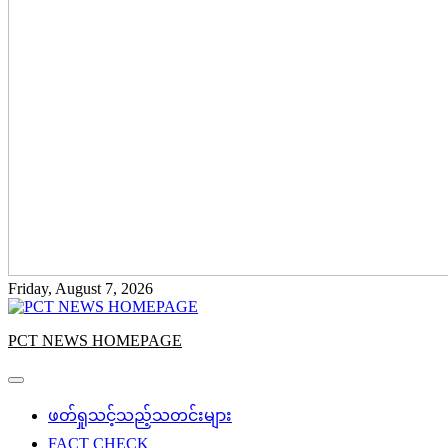
Friday, August 7, 2026
PCT NEWS HOMEPAGE
ဖတ်ရှုသင့်သည့်သတင်းများ
FACT CHECK