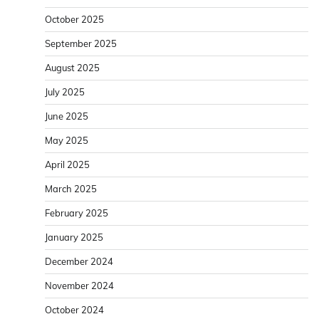
October 2025
September 2025
August 2025
July 2025
June 2025
May 2025
April 2025
March 2025
February 2025
January 2025
December 2024
November 2024
October 2024