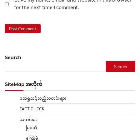
for the next time I comment.
Search
Search
SiteMap အလိုက်
ဖတ်ရှုသင့်သည့်သတင်းများ
FACT CHECK
သတင်းစာ
မြဝတီ
ကြေးမုံ