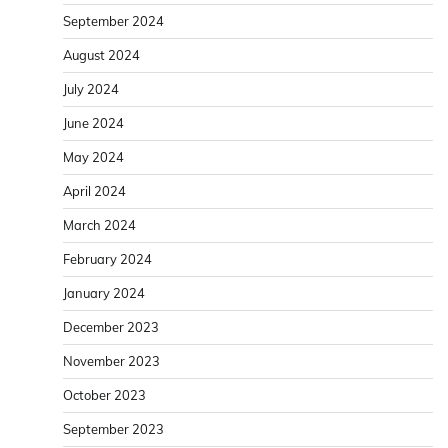
September 2024
August 2024
July 2024
June 2024
May 2024
April 2024
March 2024
February 2024
January 2024
December 2023
November 2023
October 2023
September 2023