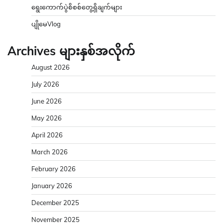
ရွေးကောက်ပွဲစိစစ်တွေ့ရှိချက်များ
ပျိုမေVlog
Archives များနှစ်အလိုက်
August 2026
July 2026
June 2026
May 2026
April 2026
March 2026
February 2026
January 2026
December 2025
November 2025