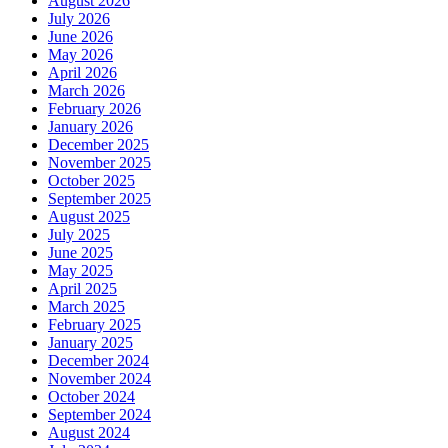
August 2026
July 2026
June 2026
May 2026
April 2026
March 2026
February 2026
January 2026
December 2025
November 2025
October 2025
September 2025
August 2025
July 2025
June 2025
May 2025
April 2025
March 2025
February 2025
January 2025
December 2024
November 2024
October 2024
September 2024
August 2024