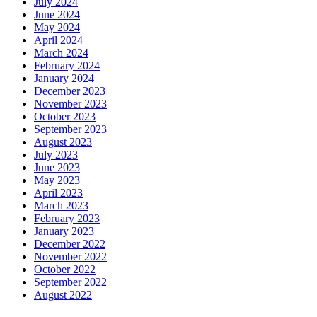
July 2024
June 2024
May 2024
April 2024
March 2024
February 2024
January 2024
December 2023
November 2023
October 2023
September 2023
August 2023
July 2023
June 2023
May 2023
April 2023
March 2023
February 2023
January 2023
December 2022
November 2022
October 2022
September 2022
August 2022