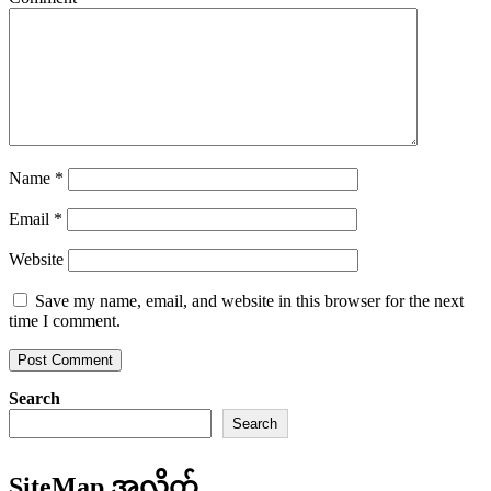
Name
*
Email
*
Website
Save my name, email, and website in this browser for the next
time I comment.
Search
Search
SiteMap အလိုက်