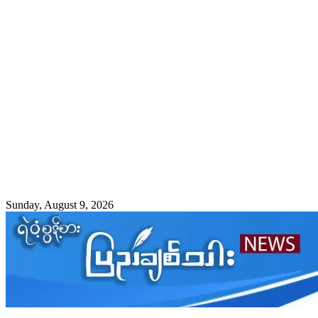
Sunday, August 9, 2026