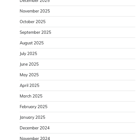
December 2025
November 2025
October 2025
September 2025
August 2025
July 2025
June 2025
May 2025
April 2025
March 2025
February 2025
January 2025
December 2024
November 2024