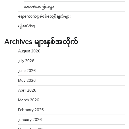
အမေး/အဖြေကဏ္ဍ
ရွေးကောက်ပွဲစိစစ်တွေ့ရှိချက်များ
ပျိုမေVlog
Archives များနှစ်အလိုက်
August 2026
July 2026
June 2026
May 2026
April 2026
March 2026
February 2026
January 2026