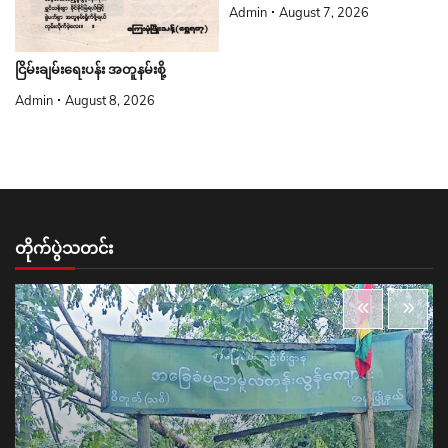
Admin
August 7, 2026
ငြိမ်းချမ်းရေးပန်း အတူနမ်းစို့
Admin
August 8, 2026
တိုက်ပွဲသတင်း