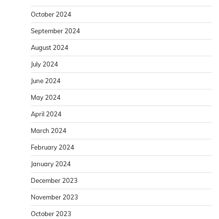
October 2024
September 2024
August 2024
July 2024
June 2024
May 2024
April 2024
March 2024
February 2024
January 2024
December 2023
November 2023
October 2023