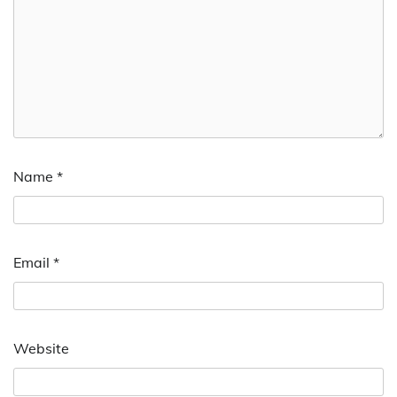
Name
*
Email
*
Website