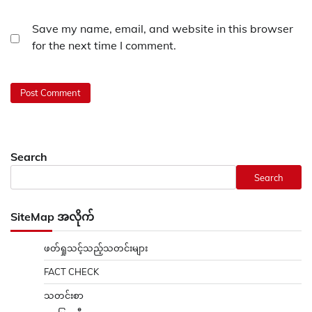
Save my name, email, and website in this browser
for the next time I comment.
Search
Search
SiteMap အလိုက်
ဖတ်ရှုသင့်သည့်သတင်းများ
FACT CHECK
သတင်းစာ