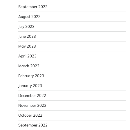
September 2023
August 2023
July 2023
June 2023
May 2023
April 2023
March 2023
February 2023
January 2023
December 2022
November 2022
October 2022
September 2022