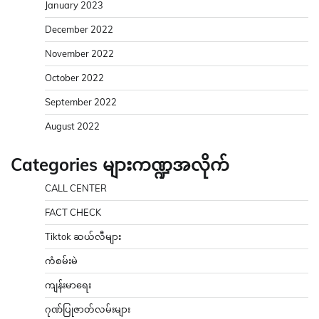
January 2023
December 2022
November 2022
October 2022
September 2022
August 2022
Categories များကဏ္ဍအလိုက်
CALL CENTER
FACT CHECK
Tiktok ဆယ်လီများ
ကံစမ်းမဲ
ကျန်းမာရေး
ဂုဏ်ပြုဇာတ်လမ်းများ