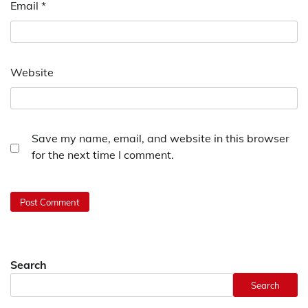
Email
*
Website
Save my name, email, and website in this browser
for the next time I comment.
Search
Search