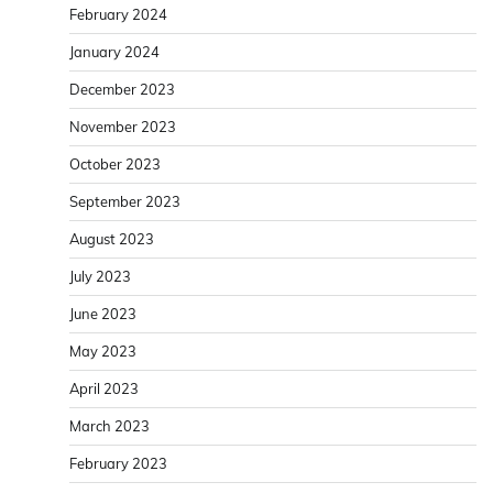
February 2024
January 2024
December 2023
November 2023
October 2023
September 2023
August 2023
July 2023
June 2023
May 2023
April 2023
March 2023
February 2023