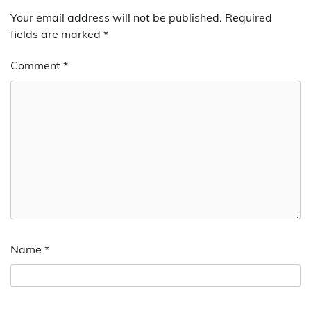
Your email address will not be published.
Required
fields are marked
*
Comment
*
Name
*