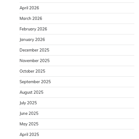
April 2026
March 2026
February 2026
January 2026
December 2025
November 2025
October 2025
September 2025
August 2025
July 2025
June 2025
May 2025
April 2025