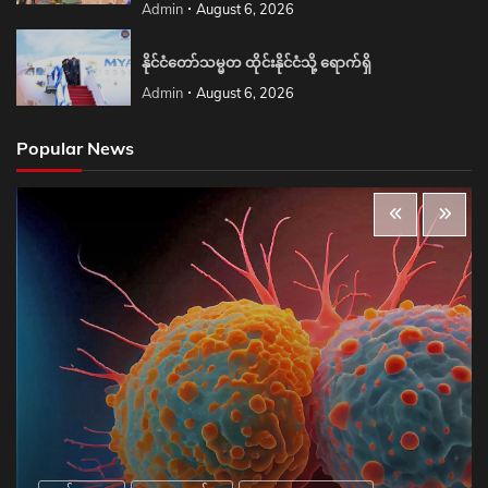
Admin
August 6, 2026
နိုင်ငံတော်သမ္မတ ထိုင်းနိုင်ငံသို့ ရောက်ရှိ
Admin
August 6, 2026
Popular News