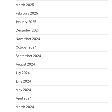
March 2025
February 2025
January 2025
December 2024
November 2024
October 2024
September 2024
August 2024
July 2024
June 2024
May 2024
April 2024
March 2024