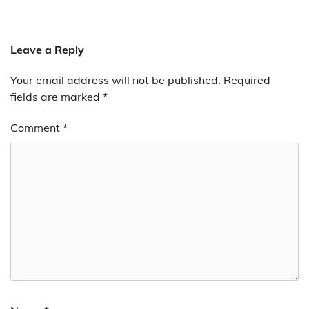
Leave a Reply
Your email address will not be published.
Required
fields are marked
*
Comment
*