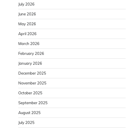
July 2026
June 2026
May 2026
April 2026
March 2026
February 2026
January 2026
December 2025
November 2025
October 2025
September 2025
August 2025
July 2025