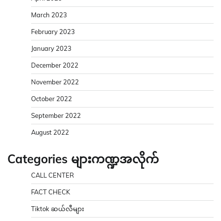
March 2023
February 2023
January 2023
December 2022
November 2022
October 2022
September 2022
August 2022
Categories များကဏ္ဍအလိုက်
CALL CENTER
FACT CHECK
Tiktok ဆယ်လီများ