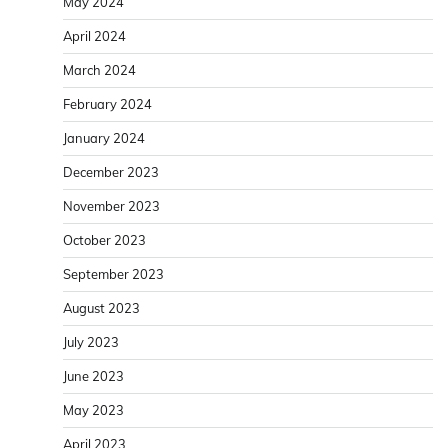
May 2024
April 2024
March 2024
February 2024
January 2024
December 2023
November 2023
October 2023
September 2023
August 2023
July 2023
June 2023
May 2023
April 2023