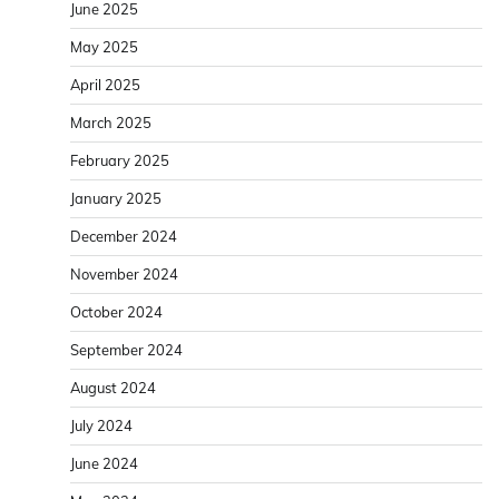
June 2025
May 2025
April 2025
March 2025
February 2025
January 2025
December 2024
November 2024
October 2024
September 2024
August 2024
July 2024
June 2024