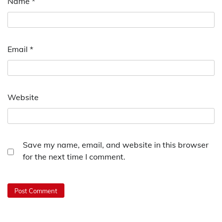
Name
*
Email
*
Website
Save my name, email, and website in this browser
for the next time I comment.