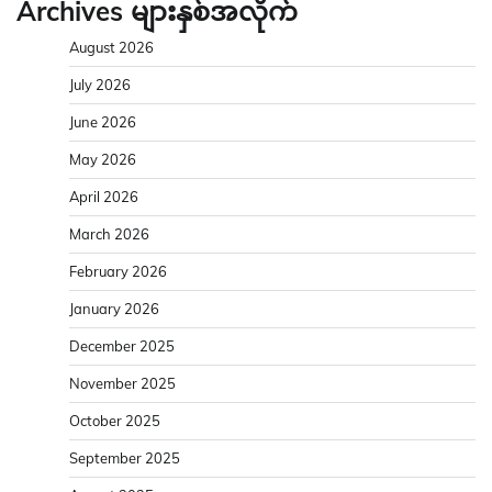
Archives များနှစ်အလိုက်
August 2026
July 2026
June 2026
May 2026
April 2026
March 2026
February 2026
January 2026
December 2025
November 2025
October 2025
September 2025