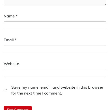
Name
*
Email
*
Website
Save my name, email, and website in this browser
for the next time I comment.