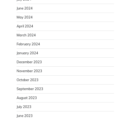
June 2024
May 2024
April 2024
March 2024
February 2024
January 2024
December 2023
November 2023
October 2023
September 2023
August 2023
July 2023
June 2023