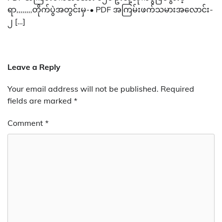
ရာ,,,,,,,,တိုက်ပွဲအတွင်းမှ-• PDF အကြမ်းဖက်သမားအလောင်း-
၂ […]
Leave a Reply
Your email address will not be published.
Required
fields are marked
*
Comment
*