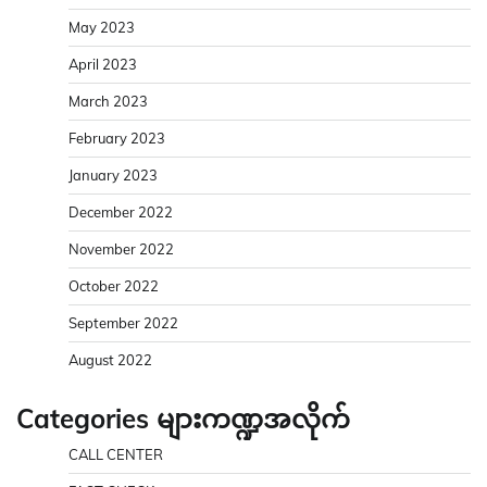
May 2023
April 2023
March 2023
February 2023
January 2023
December 2022
November 2022
October 2022
September 2022
August 2022
Categories များကဏ္ဍအလိုက်
CALL CENTER