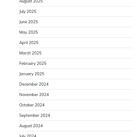
August 2025
July 2025
June 2025
May 2025
April 2025
March 2025
February 2025
January 2025
December 2024
November 2024
October 2024
September 2024
August 2024
July 2024