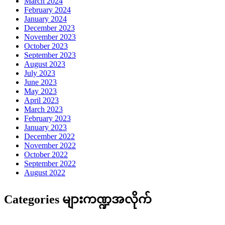
March 2024
February 2024
January 2024
December 2023
November 2023
October 2023
September 2023
August 2023
July 2023
June 2023
May 2023
April 2023
March 2023
February 2023
January 2023
December 2022
November 2022
October 2022
September 2022
August 2022
Categories များကဏ္ဍအလိုက်