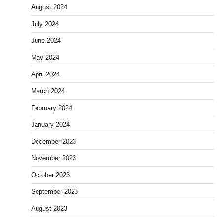
August 2024
July 2024
June 2024
May 2024
April 2024
March 2024
February 2024
January 2024
December 2023
November 2023
October 2023
September 2023
August 2023