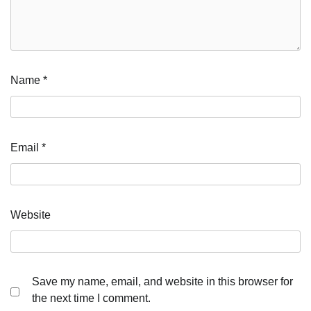
Name
*
Email
*
Website
Save my name, email, and website in this browser for
the next time I comment.