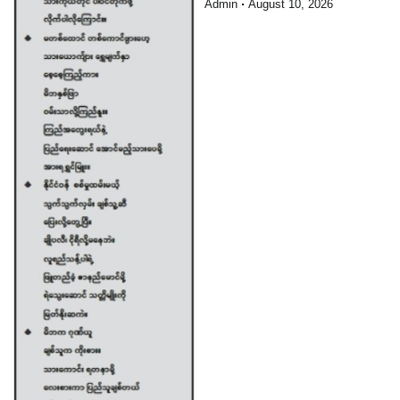
Admin
August 10, 2026