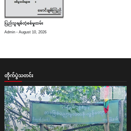
ပြည်သူချစ်တဲ့စစ်မှုထမ်း
Admin
August 10, 2026
တိုက်ပွဲသတင်း