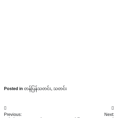
Posted in
တန်ပြန်သတင်း
,
သတင်း
Post
Previous:
Next: