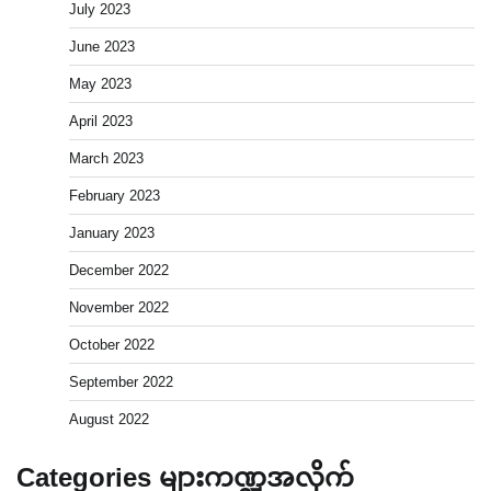
July 2023
June 2023
May 2023
April 2023
March 2023
February 2023
January 2023
December 2022
November 2022
October 2022
September 2022
August 2022
Categories များကဏ္ဍအလိုက်