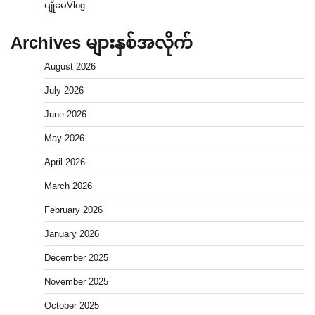
ပျိုမေVlog
Archives များနှစ်အလိုက်
August 2026
July 2026
June 2026
May 2026
April 2026
March 2026
February 2026
January 2026
December 2025
November 2025
October 2025