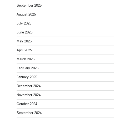
September 2025
August 2025
July 2025
June 2025
May 2025
April 2025
March 2025
February 2025
January 2025
December 2024
November 2024
October 2024
September 2024