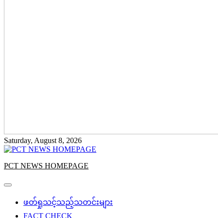
Saturday, August 8, 2026
PCT NEWS HOMEPAGE
ဖတ်ရှုသင့်သည့်သတင်းများ
FACT CHECK