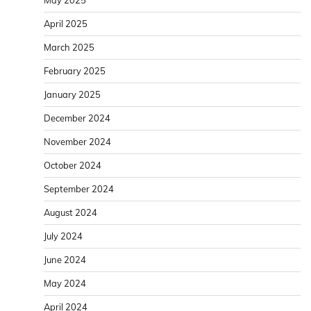
May 2025
April 2025
March 2025
February 2025
January 2025
December 2024
November 2024
October 2024
September 2024
August 2024
July 2024
June 2024
May 2024
April 2024