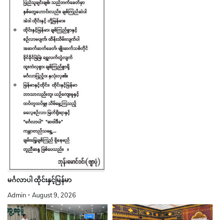
မင်္ဂလာပါ ထိုင်းနှင့်မြန်မာ
Admin
August 9, 2026