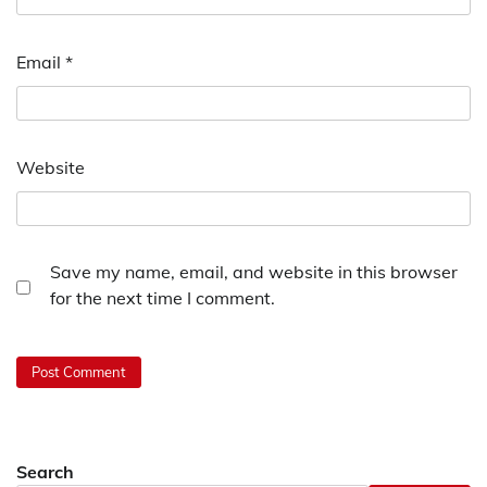
Email
*
Website
Save my name, email, and website in this browser
for the next time I comment.
Search