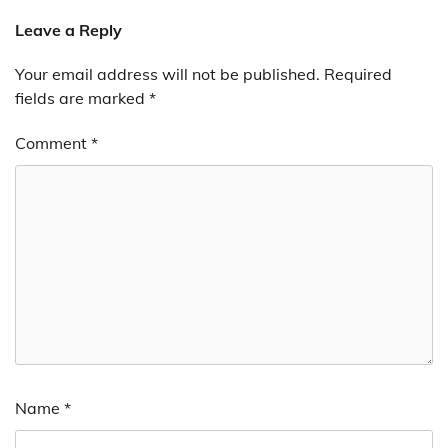
Leave a Reply
Your email address will not be published.
Required
fields are marked
*
Comment
*
Name
*