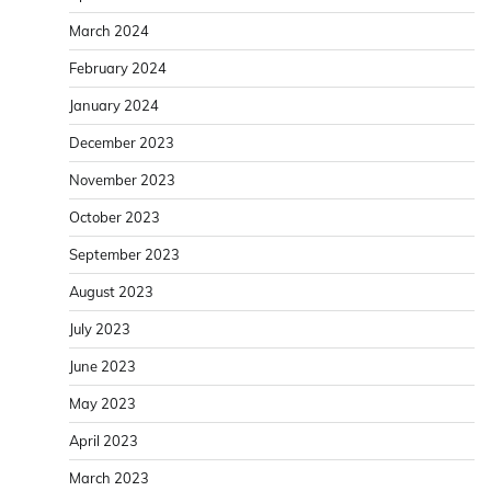
March 2024
February 2024
January 2024
December 2023
November 2023
October 2023
September 2023
August 2023
July 2023
June 2023
May 2023
April 2023
March 2023