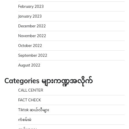
February 2023
January 2023
December 2022
November 2022
October 2022
September 2022
August 2022
Categories များကဏ္ဍအလိုက်
CALL CENTER
FACT CHECK
Tiktok ဆယ်လီများ
ကံစမ်းမဲ