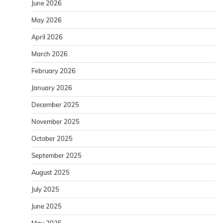
June 2026
May 2026
April 2026
March 2026
February 2026
January 2026
December 2025
November 2025
October 2025
September 2025
August 2025
July 2025
June 2025