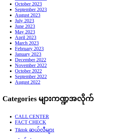
October 2023
September 2023
August 2023
July 2023
June 2023
May 2023
April 2023
March 2023
February 2023
January 2023
December 2022
November 2022
October 2022
September 2022
August 2022
Categories များကဏ္ဍအလိုက်
CALL CENTER
FACT CHECK
Tiktok ဆယ်လီများ