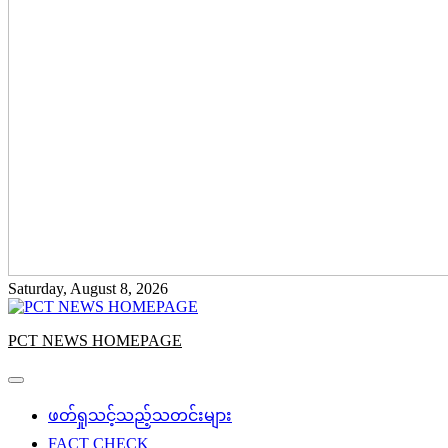
Saturday, August 8, 2026
PCT NEWS HOMEPAGE
ဖတ်ရှုသင့်သည့်သတင်းများ
FACT CHECK