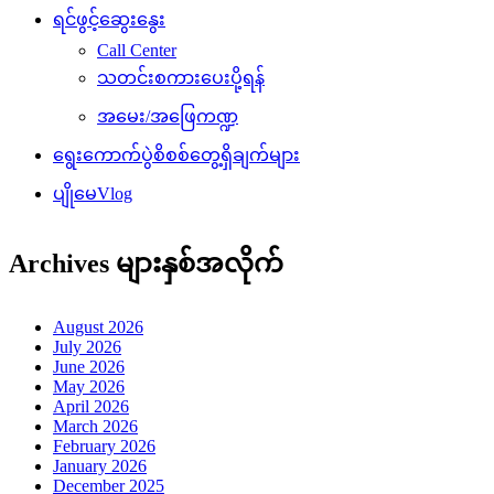
ရင်ဖွင့်ဆွေးနွေး
Call Center
သတင်းစကားပေးပို့ရန်
အမေး/အဖြေကဏ္ဍ
ရွေးကောက်ပွဲစိစစ်တွေ့ရှိချက်များ
ပျိုမေVlog
Archives များနှစ်အလိုက်
August 2026
July 2026
June 2026
May 2026
April 2026
March 2026
February 2026
January 2026
December 2025