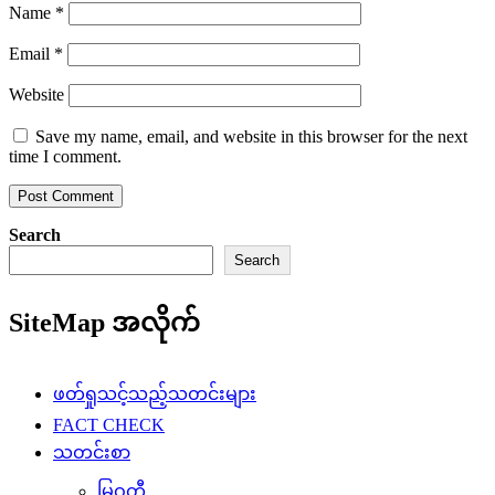
Name
*
Email
*
Website
Save my name, email, and website in this browser for the next
time I comment.
Search
Search
SiteMap အလိုက်
ဖတ်ရှုသင့်သည့်သတင်းများ
FACT CHECK
သတင်းစာ
မြဝတီ