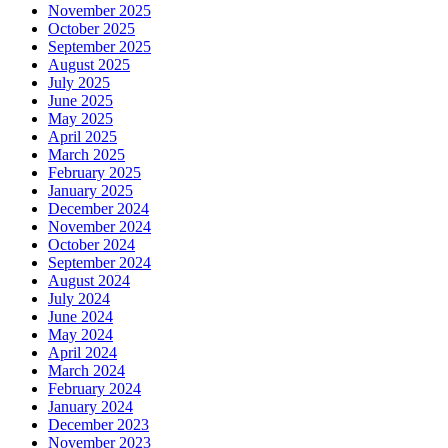
November 2025
October 2025
September 2025
August 2025
July 2025
June 2025
May 2025
April 2025
March 2025
February 2025
January 2025
December 2024
November 2024
October 2024
September 2024
August 2024
July 2024
June 2024
May 2024
April 2024
March 2024
February 2024
January 2024
December 2023
November 2023