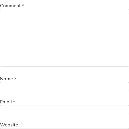
Comment
*
Name
*
Email
*
Website