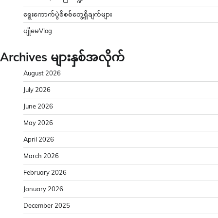
ရွေးကောက်ပွဲစိစစ်တွေ့ရှိချက်များ
ပျိုမေVlog
Archives များနှစ်အလိုက်
August 2026
July 2026
June 2026
May 2026
April 2026
March 2026
February 2026
January 2026
December 2025