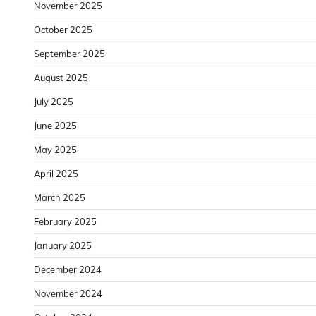
November 2025
October 2025
September 2025
August 2025
July 2025
June 2025
May 2025
April 2025
March 2025
February 2025
January 2025
December 2024
November 2024