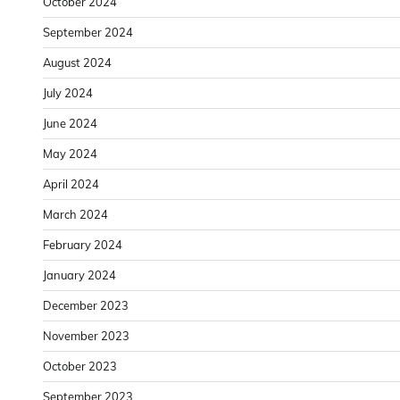
October 2024
September 2024
August 2024
July 2024
June 2024
May 2024
April 2024
March 2024
February 2024
January 2024
December 2023
November 2023
October 2023
September 2023