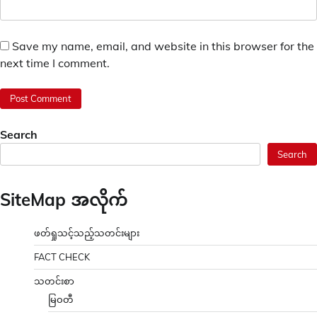
Save my name, email, and website in this browser for the
next time I comment.
Search
Search
SiteMap အလိုက်
ဖတ်ရှုသင့်သည့်သတင်းများ
FACT CHECK
သတင်းစာ
မြဝတီ