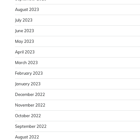
August 2023
July 2023
June 2023
May 2023
April 2023
March 2023
February 2023
January 2023
December 2022
November 2022
October 2022
September 2022
August 2022