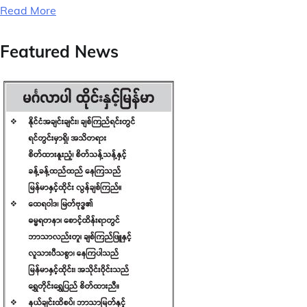
Read More
Featured News