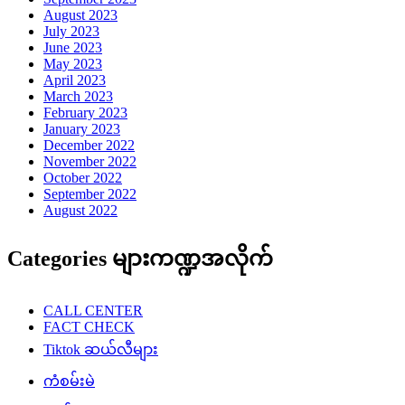
August 2023
July 2023
June 2023
May 2023
April 2023
March 2023
February 2023
January 2023
December 2022
November 2022
October 2022
September 2022
August 2022
Categories များကဏ္ဍအလိုက်
CALL CENTER
FACT CHECK
Tiktok ဆယ်လီများ
ကံစမ်းမဲ