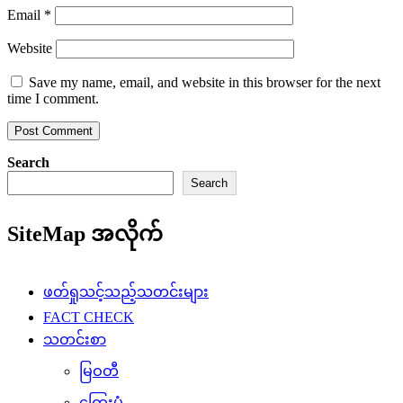
Email
*
Website
Save my name, email, and website in this browser for the next
time I comment.
Search
Search
SiteMap အလိုက်
ဖတ်ရှုသင့်သည့်သတင်းများ
FACT CHECK
သတင်းစာ
မြဝတီ
ကြေးမုံ