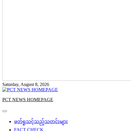
Saturday, August 8, 2026
PCT NEWS HOMEPAGE
ဖတ်ရှုသင့်သည့်သတင်းများ
FACT CHECK