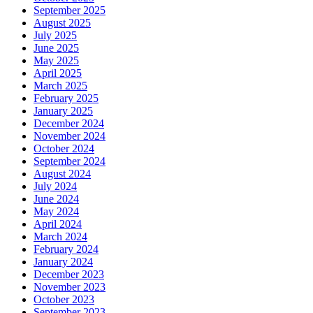
September 2025
August 2025
July 2025
June 2025
May 2025
April 2025
March 2025
February 2025
January 2025
December 2024
November 2024
October 2024
September 2024
August 2024
July 2024
June 2024
May 2024
April 2024
March 2024
February 2024
January 2024
December 2023
November 2023
October 2023
September 2023