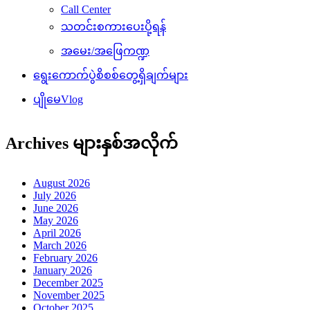
Call Center
သတင်းစကားပေးပို့ရန်
အမေး/အဖြေကဏ္ဍ
ရွေးကောက်ပွဲစိစစ်တွေ့ရှိချက်များ
ပျိုမေVlog
Archives များနှစ်အလိုက်
August 2026
July 2026
June 2026
May 2026
April 2026
March 2026
February 2026
January 2026
December 2025
November 2025
October 2025