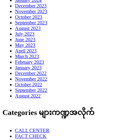
January 2024
December 2023
November 2023
October 2023
September 2023
August 2023
July 2023
June 2023
May 2023
April 2023
March 2023
February 2023
January 2023
December 2022
November 2022
October 2022
September 2022
August 2022
Categories များကဏ္ဍအလိုက်
CALL CENTER
FACT CHECK