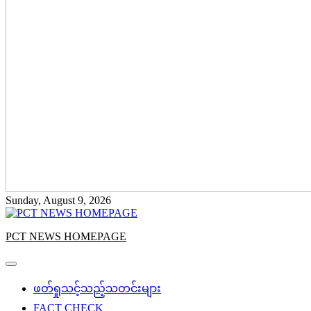
Sunday, August 9, 2026
PCT NEWS HOMEPAGE
ဖတ်ရှုသင့်သည့်သတင်းများ
FACT CHECK