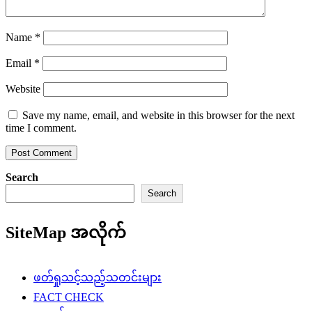
Name
*
Email
*
Website
Save my name, email, and website in this browser for the next
time I comment.
Search
Search
SiteMap အလိုက်
ဖတ်ရှုသင့်သည့်သတင်းများ
FACT CHECK