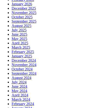
January 2026
December 2025
November 2025
October 2025
September 2025
August 2025
July 2025
June 2025
May 2025
April 2025
March 2025
February 2025
January 2025
December 2024
November 2024
October 2024
September 2024
August 2024
July 2024
June 2024
May 2024
April 2024
March 2024
February 2024