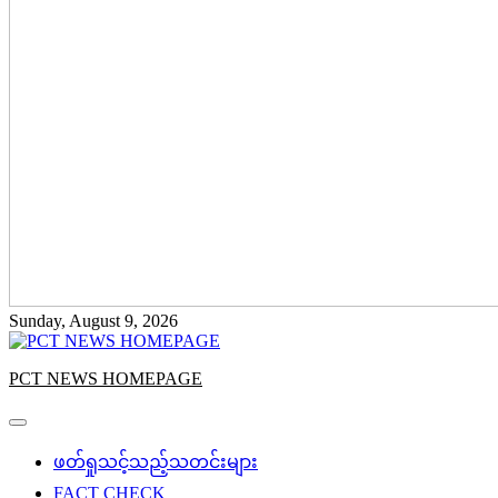
Sunday, August 9, 2026
PCT NEWS HOMEPAGE
ဖတ်ရှုသင့်သည့်သတင်းများ
FACT CHECK