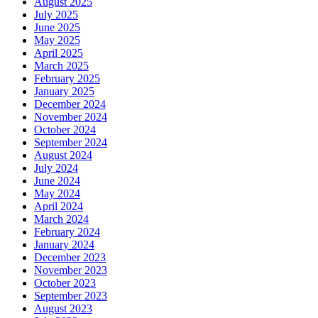
August 2025
July 2025
June 2025
May 2025
April 2025
March 2025
February 2025
January 2025
December 2024
November 2024
October 2024
September 2024
August 2024
July 2024
June 2024
May 2024
April 2024
March 2024
February 2024
January 2024
December 2023
November 2023
October 2023
September 2023
August 2023