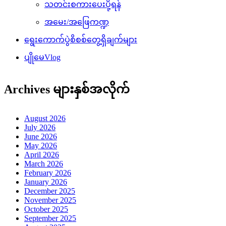
သတင်းစကားပေးပို့ရန်
အမေး/အဖြေကဏ္ဍ
ရွေးကောက်ပွဲစိစစ်တွေ့ရှိချက်များ
ပျိုမေVlog
Archives များနှစ်အလိုက်
August 2026
July 2026
June 2026
May 2026
April 2026
March 2026
February 2026
January 2026
December 2025
November 2025
October 2025
September 2025