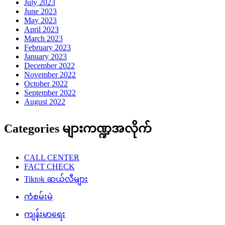
July 2023
June 2023
May 2023
April 2023
March 2023
February 2023
January 2023
December 2022
November 2022
October 2022
September 2022
August 2022
Categories များကဏ္ဍအလိုက်
CALL CENTER
FACT CHECK
Tiktok ဆယ်လီများ
ကံစမ်းမဲ
ကျန်းမာရေး