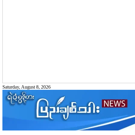
Saturday, August 8, 2026