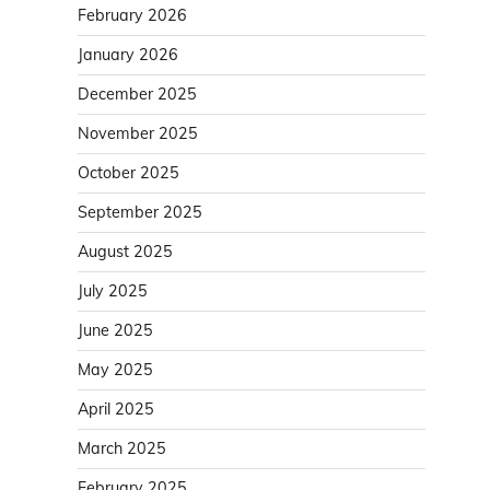
February 2026
January 2026
December 2025
November 2025
October 2025
September 2025
August 2025
July 2025
June 2025
May 2025
April 2025
March 2025
February 2025