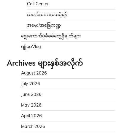
Call Center
သတင်းစကားပေးပို့ရန်
အမေး/အဖြေကဏ္ဍ
ရွေးကောက်ပွဲစိစစ်တွေ့ရှိချက်များ
ပျိုမေVlog
Archives များနှစ်အလိုက်
August 2026
July 2026
June 2026
May 2026
April 2026
March 2026