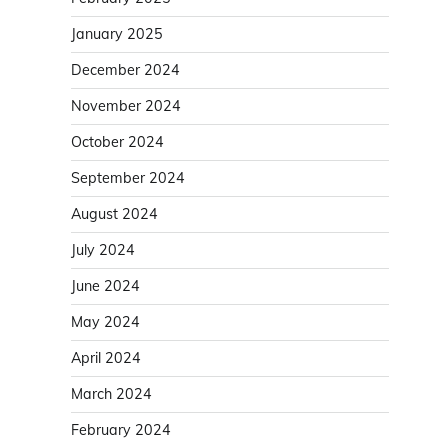
January 2025
December 2024
November 2024
October 2024
September 2024
August 2024
July 2024
June 2024
May 2024
April 2024
March 2024
February 2024