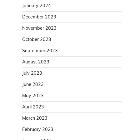
January 2024
December 2023
November 2023
October 2023
September 2023
August 2023
July 2023
June 2023
May 2023
April 2023
March 2023
February 2023