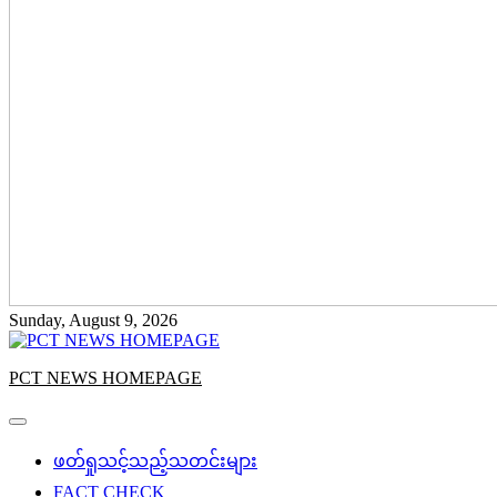
Sunday, August 9, 2026
PCT NEWS HOMEPAGE
ဖတ်ရှုသင့်သည့်သတင်းများ
FACT CHECK