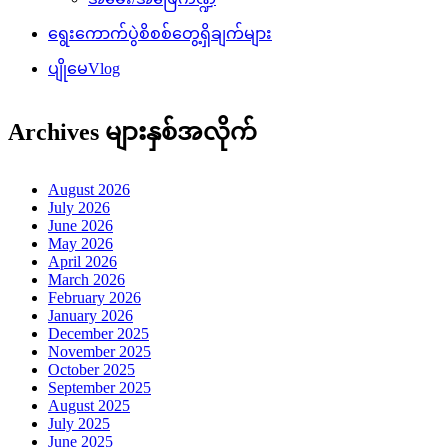
ရွေးကောက်ပွဲစိစစ်တွေ့ရှိချက်များ
ပျိုမေVlog
Archives များနှစ်အလိုက်
August 2026
July 2026
June 2026
May 2026
April 2026
March 2026
February 2026
January 2026
December 2025
November 2025
October 2025
September 2025
August 2025
July 2025
June 2025