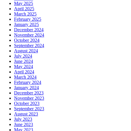
May 2025
April 2025
March 2025
February 2025
January 2025
December 2024
November 2024
October 2024
September 2024
August 2024
July 2024
June 2024
May 2024
April 2024
March 2024
February 2024
January 2024
December 2023
November 2023
October 2023
September 2023
August 2023
July 2023
June 2023
May 2023