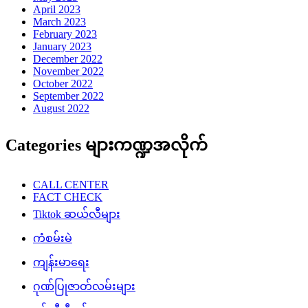
April 2023
March 2023
February 2023
January 2023
December 2022
November 2022
October 2022
September 2022
August 2022
Categories များကဏ္ဍအလိုက်
CALL CENTER
FACT CHECK
Tiktok ဆယ်လီများ
ကံစမ်းမဲ
ကျန်းမာရေး
ဂုဏ်ပြုဇာတ်လမ်းများ