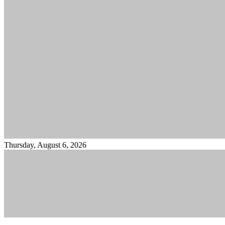
Thursday, August 6, 2026