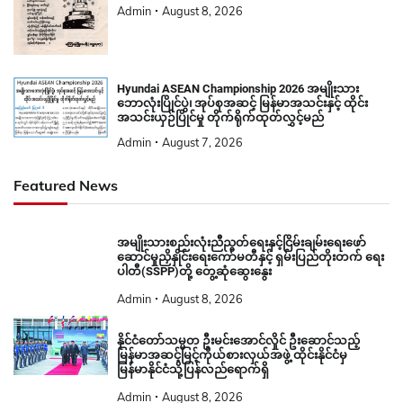
Admin
August 8, 2026
Hyundai ASEAN Championship 2026 အမျိုးသား
ဘောလုံးပြိုင်ပွဲ၊ အုပ်စုအဆင့် မြန်မာအသင်းနှင့် ထိုင်း
အသင်းယှဉ်ပြိုင်မှု တိုက်ရိုက်ထုတ်လွှင့်မည်
Admin
August 7, 2026
Featured News
အမျိုးသားစည်းလုံးညီညွတ်ရေးနှင့်ငြိမ်းချမ်းရေးဖော်
ဆောင်မှုညှိနှိုင်းရေးကော်မတီနှင့် ရှမ်းပြည်တိုးတက် ရေး
ပါတီ(SSPP)တို့ တွေ့ဆုံဆွေးနွေး
Admin
August 8, 2026
နိုင်ငံတော်သမ္မတ ဦးမင်းအောင်လှိုင် ဦးဆောင်သည့်
မြန်မာအဆင့်မြင့်ကိုယ်စားလှယ်အဖွဲ့ ထိုင်းနိုင်ငံမှ
မြန်မာနိုင်ငံသို့ပြန်လည်ရောက်ရှိ
Admin
August 8, 2026