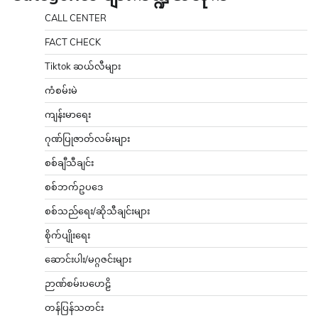
CALL CENTER
FACT CHECK
Tiktok ဆယ်လီများ
ကံစမ်းမဲ
ကျန်းမာရေး
ဂုဏ်ပြုဇာတ်လမ်းများ
စစ်ချီသီချင်း
စစ်ဘက်ဥပဒေ
စစ်သည်ရေး/ဆိုသီချင်းများ
စိုက်ပျိုးရေး
ဆောင်းပါး/မဂ္ဂဇင်းများ
ဉာဏ်စမ်းပဟေဠိ
တန်ပြန်သတင်း