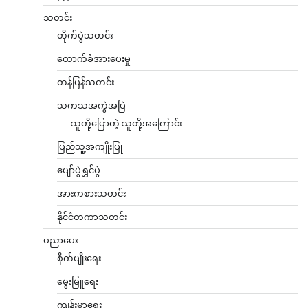
သတင်း
တိုက်ပွဲသတင်း
ထောက်ခံအားပေးမှု
တန်ပြန်သတင်း
သကသအကွဲအပြဲ
သူတို့ပြောတဲ့ သူတို့အကြောင်း
ပြည်သူ့အကျိုးပြု
ပျော်ပွဲရွှင်ပွဲ
အားကစားသတင်း
နိုင်ငံတကာသတင်း
ပညာပေး
စိုက်ပျိုးရေး
မွေးမြူရေး
ကျန်းမာရေး