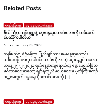
Related Posts
ဖျော်ဖြေရေး
မွေးနေ့ဆုတောင်းများ
ဗိုလ်ကြီး ကျော်ဝဏ္ဏရဲ့ မွေးနေ့ဆုတောင်းလေးကို တင်ဆက်
ပေးလိုက်ပါတယ်
Admin
February 25, 2023
ကျွန်မတို့ရဲ့ ရဲဝံ့စွန့်စား ပြည်ချစ်သား မွေးနေ့ဆုတောင်း
အစီအစဉ်လေးမှာ ပါဝင်တောင်းဆိုလာတဲ့ မွေးနေ့ရှင်ကတော့
ယနေ့ ၂၅-၂-၂၀၂၃ ရက်နေ့မှာကျရောက်တဲ့ မွေးနေ့ရက်မြတ်
မင်္ဂလာလေးမှာတော့ ချစ်ရတဲ့ ညီမငယ်လေးမှ ဗိုလ်ကြီးကျော်
ဝဏ္ဏအတွက် မွေးနေ့ဆိုတောင်းလေးကို […]
ဖျော်ဖြေရေး
မွေးနေ့ဆုတောင်းများ