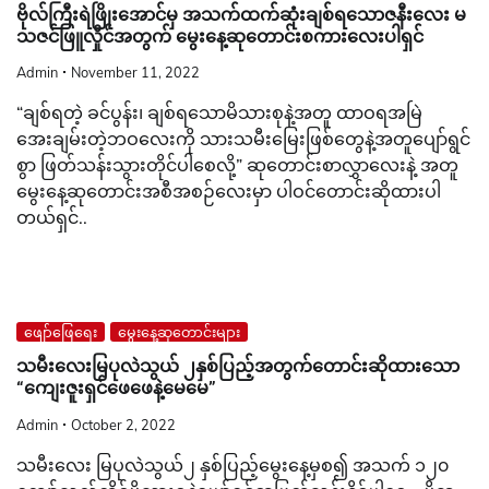
ဗိုလ်ကြီးရဲဖြိုးအောင်မှ အသက်ထက်ဆုံးချစ်ရသောဇနီးလေး မ
သဇင်ဖြူလှိုင်အတွက် မွေးနေ့ဆုတောင်းစကားလေးပါရှင်
Admin
November 11, 2022
“ချစ်ရတဲ့ ခင်ပွန်း၊ ချစ်ရသောမိသားစုနဲ့အတူ ထာဝရအမြဲ
အေးချမ်းတဲ့ဘဝလေးကို သားသမီးမြေးဖြစ်တွေနဲ့အတူပျော်ရွင်
စွာ ဖြတ်သန်းသွားတိုင်ပါစေလို့” ဆုတောင်းစာလွှာလေးနဲ့ အတူ
မွေးနေ့ဆုတောင်းအစီအစဉ်လေးမှာ ပါဝင်တောင်းဆိုထားပါ
တယ်ရှင်..
ဖျော်ဖြေရေး
မွေးနေ့ဆုတောင်းများ
သမီးလေးမြပုလဲသွယ် ၂နှစ်ပြည့်အတွက်တောင်းဆိုထားသော
“ကျေးဇူးရှင်ဖေဖေနဲ့မေမေ”
Admin
October 2, 2022
သမီးလေး မြပုလဲသွယ်၂ နှစ်ပြည့်မွေးနေ့မှစ၍ အသက် ၁၂၀