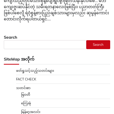
ကျော်သည့်တိုင်မိသားစုနဲ့ပျော်ရွင်စွာဖြတ်သန်းနိုင်ပါစေ… မိဘ
ကျေးဇူးဆပ်နိုင်တဲ့ သမီးရတနာလေးဖြစ်ပြီး၊ ပညာတတ်ကြီး
ဖြစ်ပါစေလို့ ရဲဝံ့စွန့်စားပြည်ချစ်သားများမှလည်း ဆုမွန်ကောင်း
တောင်းလိုက်ရပါတယ်ရှင်….
Search
Search
SiteMap အလိုက်
ဖတ်ရှုသင့်သည့်သတင်းများ
FACT CHECK
သတင်းစာ
မြဝတီ
ကြေးမုံ
မြန်မာ့အလင်း