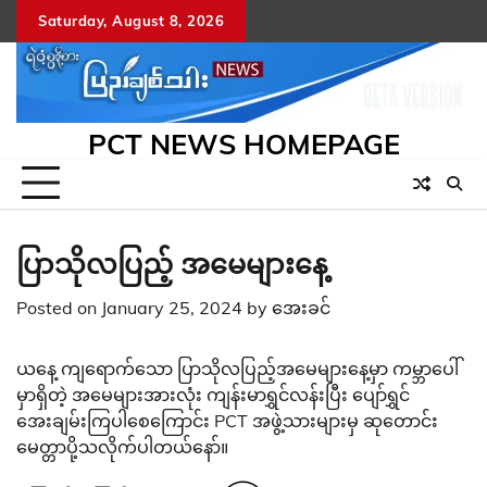
Skip
Saturday, August 8, 2026
to
content
PCT NEWS HOMEPAGE
ပြာသိုလပြည့် အမေများနေ့
Posted on
January 25, 2024
by
အေးခင်
ယနေ့ ကျရောက်သော ပြာသိုလပြည့်အမေများနေ့မှာ ကမ္ဘာပေါ်
မှာရှိတဲ့ အမေများအားလုံး ကျန်းမာရွှင်လန်းပြီး ပျော်ရွှင်
အေးချမ်းကြပါစေကြောင်း PCT အဖွဲ့သားများမှ ဆုတောင်း
မေတ္တာပို့သလိုက်ပါတယ်နော်။