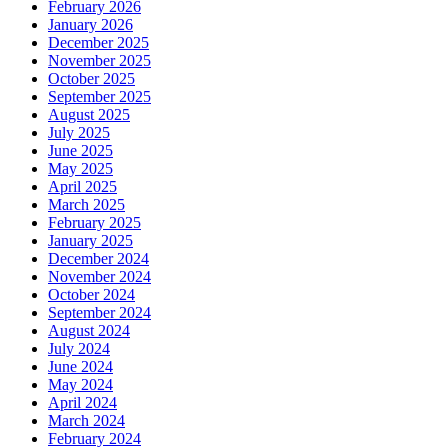
February 2026
January 2026
December 2025
November 2025
October 2025
September 2025
August 2025
July 2025
June 2025
May 2025
April 2025
March 2025
February 2025
January 2025
December 2024
November 2024
October 2024
September 2024
August 2024
July 2024
June 2024
May 2024
April 2024
March 2024
February 2024