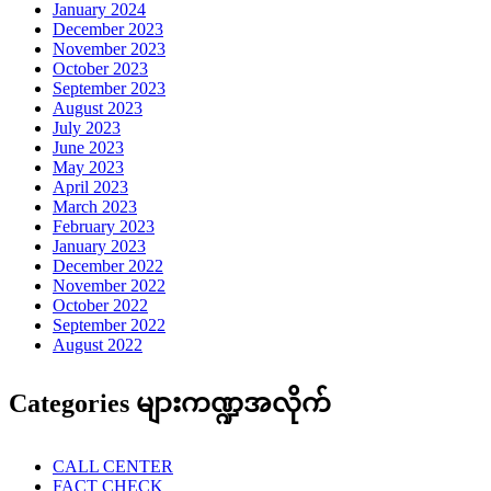
January 2024
December 2023
November 2023
October 2023
September 2023
August 2023
July 2023
June 2023
May 2023
April 2023
March 2023
February 2023
January 2023
December 2022
November 2022
October 2022
September 2022
August 2022
Categories များကဏ္ဍအလိုက်
CALL CENTER
FACT CHECK