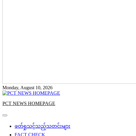
Monday, August 10, 2026
PCT NEWS HOMEPAGE
ဖတ်ရှုသင့်သည့်သတင်းများ
FACT CHECK