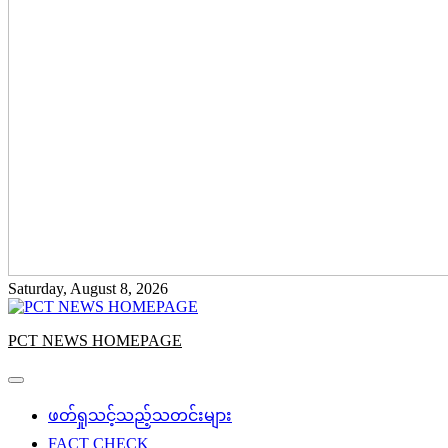
Saturday, August 8, 2026
PCT NEWS HOMEPAGE
ဖတ်ရှုသင့်သည့်သတင်းများ
FACT CHECK