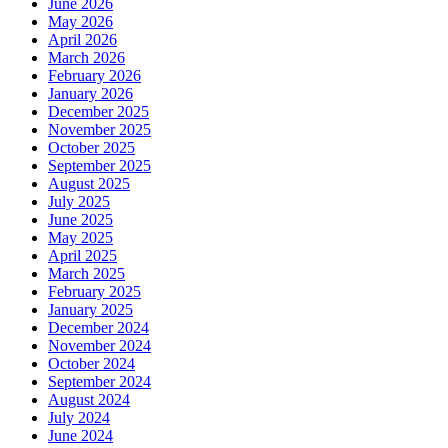
June 2026
May 2026
April 2026
March 2026
February 2026
January 2026
December 2025
November 2025
October 2025
September 2025
August 2025
July 2025
June 2025
May 2025
April 2025
March 2025
February 2025
January 2025
December 2024
November 2024
October 2024
September 2024
August 2024
July 2024
June 2024