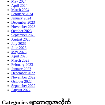
May 2024
April 2024
March 2024
February 2024
January 2024
December 2023
November 2023
October 2023
September 2023
August 2023
July 2023
June 2023
May 2023
April 2023
March 2023
February 2023
January 2023
December 2022
November 2022
October 2022
September 2022
August 2022
Categories များကဏ္ဍအလိုက်