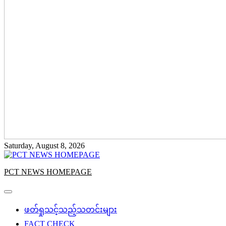
Saturday, August 8, 2026
PCT NEWS HOMEPAGE
ဖတ်ရှုသင့်သည့်သတင်းများ
FACT CHECK