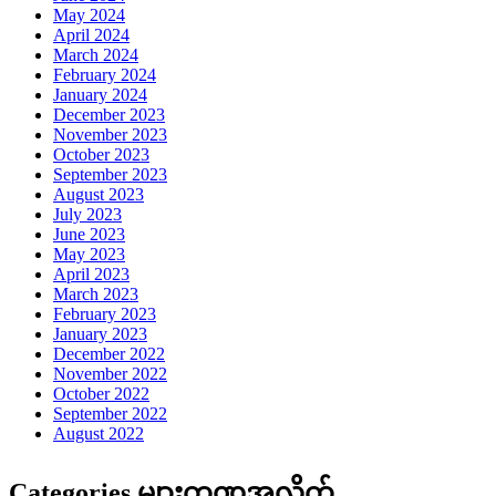
May 2024
April 2024
March 2024
February 2024
January 2024
December 2023
November 2023
October 2023
September 2023
August 2023
July 2023
June 2023
May 2023
April 2023
March 2023
February 2023
January 2023
December 2022
November 2022
October 2022
September 2022
August 2022
Categories များကဏ္ဍအလိုက်