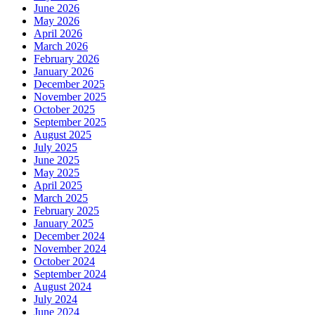
June 2026
May 2026
April 2026
March 2026
February 2026
January 2026
December 2025
November 2025
October 2025
September 2025
August 2025
July 2025
June 2025
May 2025
April 2025
March 2025
February 2025
January 2025
December 2024
November 2024
October 2024
September 2024
August 2024
July 2024
June 2024