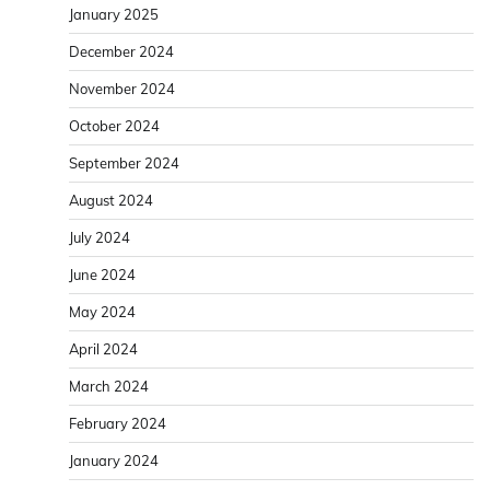
January 2025
December 2024
November 2024
October 2024
September 2024
August 2024
July 2024
June 2024
May 2024
April 2024
March 2024
February 2024
January 2024