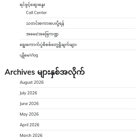
ရင်ဖွင့်ဆွေးနွေး
Call Center
သတင်းစကားပေးပို့ရန်
အမေး/အဖြေကဏ္ဍ
ရွေးကောက်ပွဲစိစစ်တွေ့ရှိချက်များ
ပျိုမေVlog
Archives များနှစ်အလိုက်
August 2026
July 2026
June 2026
May 2026
April 2026
March 2026