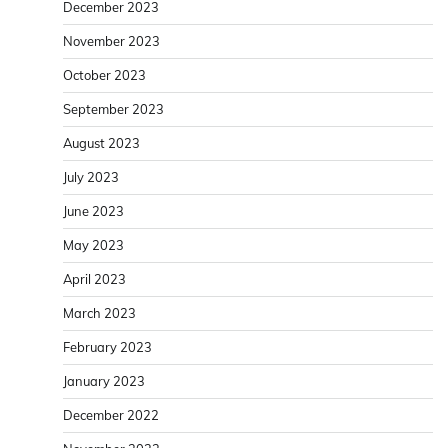
December 2023
November 2023
October 2023
September 2023
August 2023
July 2023
June 2023
May 2023
April 2023
March 2023
February 2023
January 2023
December 2022