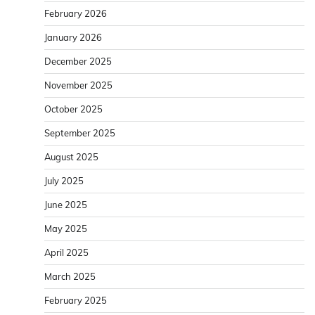
February 2026
January 2026
December 2025
November 2025
October 2025
September 2025
August 2025
July 2025
June 2025
May 2025
April 2025
March 2025
February 2025