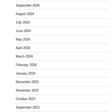
September 2024
August 2024
July 2024
June 2024
May 2024
April 2024
March 2024
February 2024
January 2024
December 2023
November 2023
October 2023
September 2023