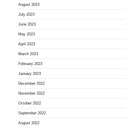
August 2023
July 2023
June 2023
May 2023
April 2023
March 2023
February 2023
January 2023
December 2022
November 2022
October 2022
September 2022
August 2022