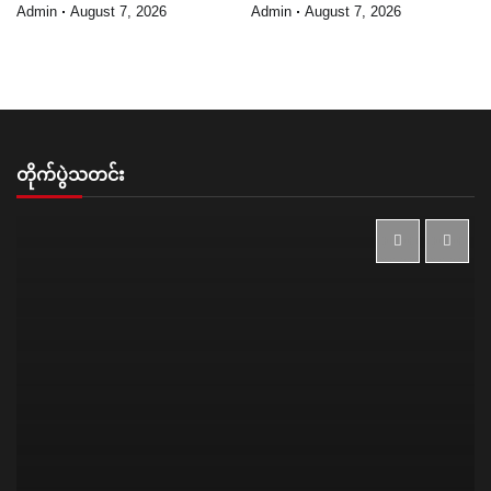
Admin
August 7, 2026
Admin
August 7, 2026
တိုက်ပွဲသတင်း