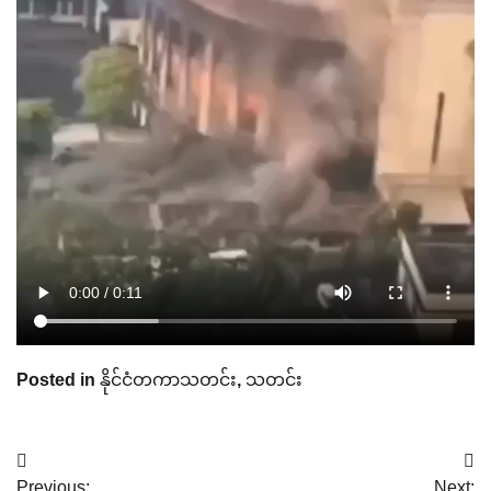
Posted in
နိုင်ငံတကာသတင်း
,
သတင်း
Post
Previous:
Next: