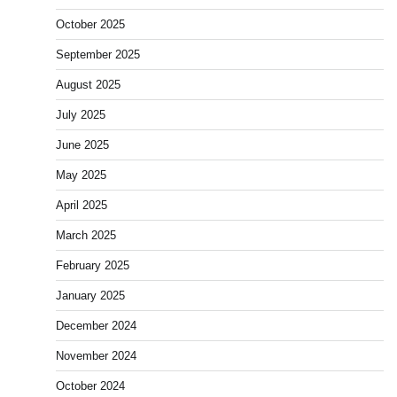
October 2025
September 2025
August 2025
July 2025
June 2025
May 2025
April 2025
March 2025
February 2025
January 2025
December 2024
November 2024
October 2024