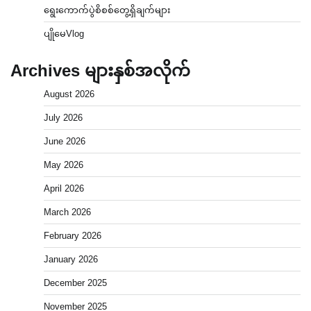
ရွေးကောက်ပွဲစိစစ်တွေ့ရှိချက်များ
ပျိုမေVlog
Archives များနှစ်အလိုက်
August 2026
July 2026
June 2026
May 2026
April 2026
March 2026
February 2026
January 2026
December 2025
November 2025